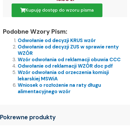
Kupuję dostęp do wzoru pisma
Podobne Wzory Pism:
Odwołanie od decyzji KRUS wzór
Odwołanie od decyzji ZUS w sprawie renty
WZÓR
Wzór odwołania od reklamacji obuwia CCC
Odwołanie od reklamacji WZÓR doc pdf
Wzór odwołania od orzeczenia komisji
lekarskiej MSWiA
Wniosek o rozłożenie na raty długu
alimentacyjnego wzór
Pokrewne produkty