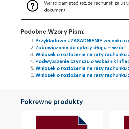
Warto pamiętać też, że rachunek za usł
dokument.
Podobne Wzory Pism:
Przykładowe UZASADNIENIE wniosku o 
Zobowiązanie do spłaty długu – wzór
Wniosek o rozłożenie na raty rachunku
Podwyższenie czynszu o wskaźnik inflac
Wniosek o rozłożenie na raty rachunku
Wniosek o rozłożenie na raty rachunku
Pokrewne produkty