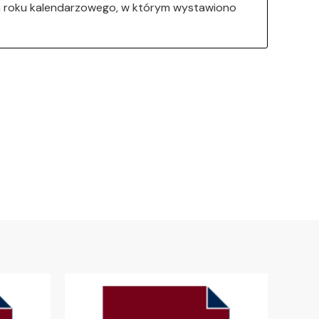
ca roku kalendarzowego, w którym wystawiono