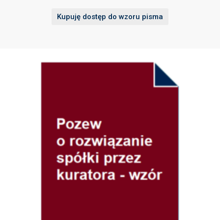
Kupuję dostęp do wzoru pisma