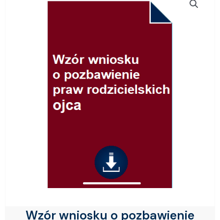
Wzór wniosku o pozbawienie