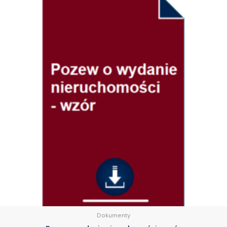
Dokumenty