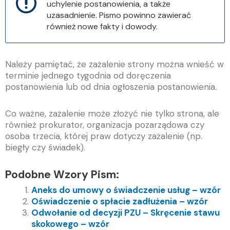
uchylenie postanowienia, a także
uzasadnienie. Pismo powinno zawierać
również nowe fakty i dowody.
Należy pamiętać, że zażalenie strony można wnieść w
terminie jednego tygodnia od doręczenia
postanowienia lub od dnia ogłoszenia postanowienia.
Co ważne, zażalenie może złożyć nie tylko strona, ale
również prokurator, organizacja pozarządowa czy
osoba trzecia, której praw dotyczy zażalenie (np.
biegły czy świadek).
Podobne Wzory Pism:
Aneks do umowy o świadczenie usług – wzór
Oświadczenie o spłacie zadłużenia – wzór
Odwołanie od decyzji PZU – Skręcenie stawu
skokowego – wzór