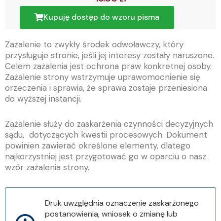
Kupuję dostęp do wzoru pisma
Zażalenie to zwykły środek odwoławczy, który
przysługuje stronie, jeśli jej interesy zostały naruszone.
Celem zażalenia jest ochrona praw konkretnej osoby.
Zażalenie strony wstrzymuje uprawomocnienie się
orzeczenia i sprawia, że sprawa zostaje przeniesiona
do wyższej instancji.
Zażalenie służy do zaskarżenia czynności decyzyjnych
sądu, dotyczących kwestii procesowych. Dokument
powinien zawierać określone elementy, dlatego
najkorzystniej jest przygotować go w oparciu o nasz
wzór zażalenia strony.
Druk uwzględnia oznaczenie zaskarżonego
postanowienia, wniosek o zmianę lub