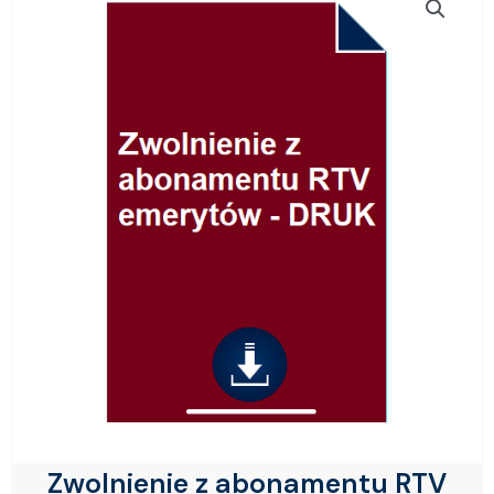
Zwolnienie z abonamentu RTV