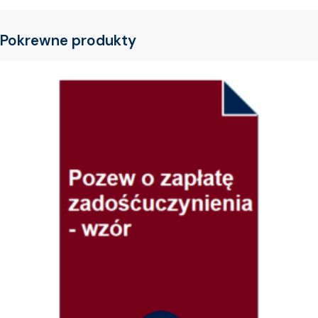
Pokrewne produkty