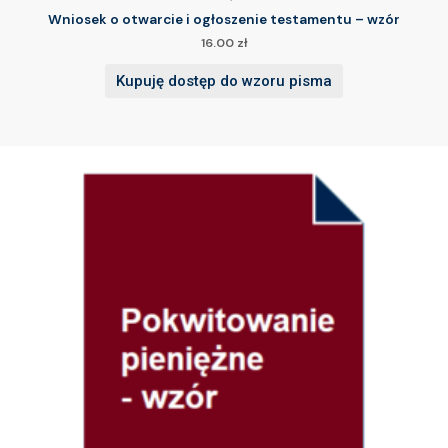
Wniosek o otwarcie i ogłoszenie testamentu – wzór
16.00
zł
Kupuję dostęp do wzoru pisma