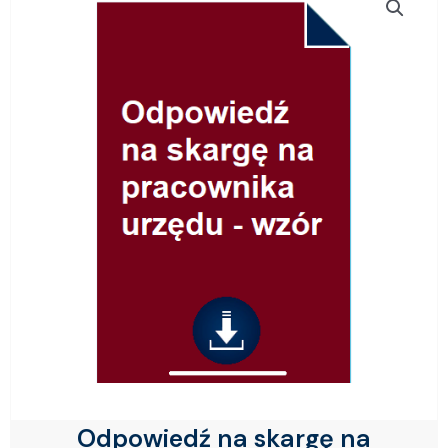
Odpowiedź na skargę na