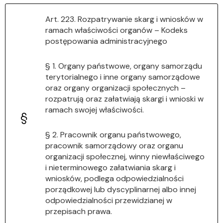
Art. 223. Rozpatrywanie skarg i wniosków w
ramach właściwości organów – Kodeks
postępowania administracyjnego
§ 1. Organy państwowe, organy samorządu
terytorialnego i inne organy samorządowe
oraz organy organizacji społecznych –
rozpatrują oraz załatwiają skargi i wnioski w
ramach swojej właściwości.
§ 2. Pracownik organu państwowego,
pracownik samorządowy oraz organu
organizacji społecznej, winny niewłaściwego
i nieterminowego załatwiania skarg i
wniosków, podlega odpowiedzialności
porządkowej lub dyscyplinarnej albo innej
odpowiedzialności przewidzianej w
przepisach prawa.