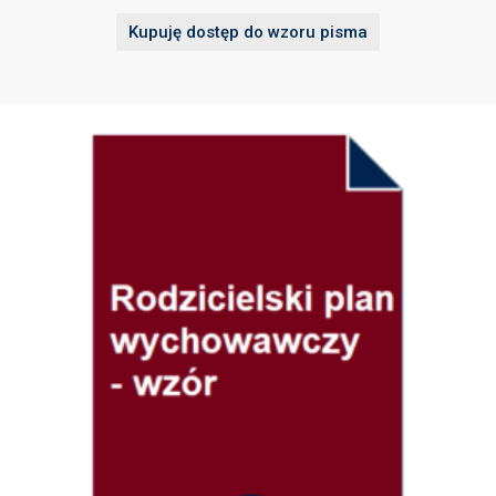
Kupuję dostęp do wzoru pisma