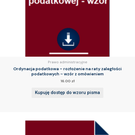
Prawo administracyjne
Ordynacja podatkowa – rozłożenie na raty zaległości
podatkowych – wzór z omówieniem
16.00
zł
Kupuję dostęp do wzoru pisma