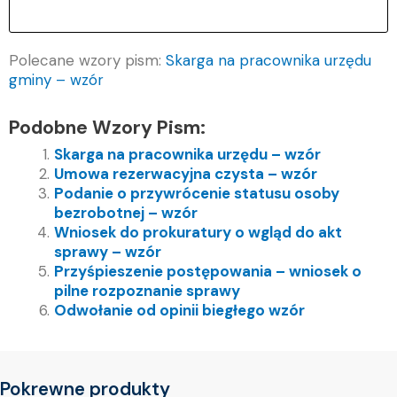
Polecane wzory pism:
Skarga na pracownika urzędu
gminy – wzór
Podobne Wzory Pism:
Skarga na pracownika urzędu – wzór
Umowa rezerwacyjna czysta – wzór
Podanie o przywrócenie statusu osoby
bezrobotnej – wzór
Wniosek do prokuratury o wgląd do akt
sprawy – wzór
Przyśpieszenie postępowania – wniosek o
pilne rozpoznanie sprawy
Odwołanie od opinii biegłego wzór
Pokrewne produkty