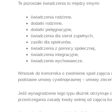
Te pozostałe świadczenia to między innymi:
świadczenia rodzinne,
dodatki rodzinne,
dodatki pielęgnacyjne,
świadczenia dla sierot zupełnych,
zasiłki dla opiekunów,
świadczenia z pomocy społecznej,
świadczenia integracyjne,
świadczenie wychowawcze.
Wniosek do komornika o zwolnienie spod zajęcia 
podstawie umowy cywilnoprawnej – umowy zleceni
Jeśli wynagrodzenie tego typu dłużnik otrzymuje 
przestrzegania zasady kwoty wolnej od zajęcia k