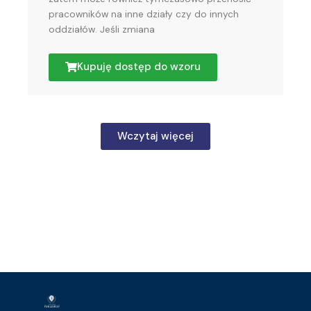
pracowników na inne działy czy do innych
oddziałów. Jeśli zmiana
Kupuję dostęp do wzoru
Wczytaj więcej