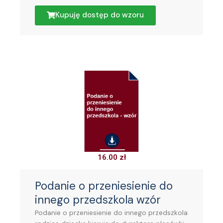
Kupuję dostęp do wzoru
16.00
zł
Podanie o przeniesienie do
innego przedszkola wzór
Podanie o przeniesienie do innego przedszkola