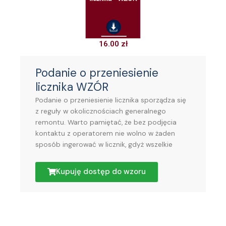
16.00
zł
Podanie o przeniesienie
licznika WZÓR
Podanie o przeniesienie licznika sporządza się
z reguły w okolicznościach generalnego
remontu. Warto pamiętać, że bez podjęcia
kontaktu z operatorem nie wolno w żaden
sposób ingerować w licznik, gdyż wszelkie
Kupuję dostęp do wzoru