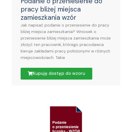
Podanie o przeniesienie do
pracy bliżej miejsca
zamieszkania wzór
Jak napisać podanie o przeniesienie do pracy
bliżej miejsca zamieszkania? Wniosek o
przeniesienie bliżej miejsca zamieszkania może
złożyć ten pracownik, którego pracodawca
kieruje zakładami pracy położonymi w różnych
miejscowościach. Takie
Kupuję dostęp do wzoru