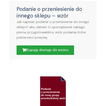
Podanie o przeniesienie do
innego sklepu – wzór
Jak napisać podanie o przeniesienie do innego
sklepu? aby ułatwić Ci sporządzenie takiego
pisma, przygotowaliśmy wzór podania, które
pobierzesz powyżej.
Kupuję dostęp do wzoru