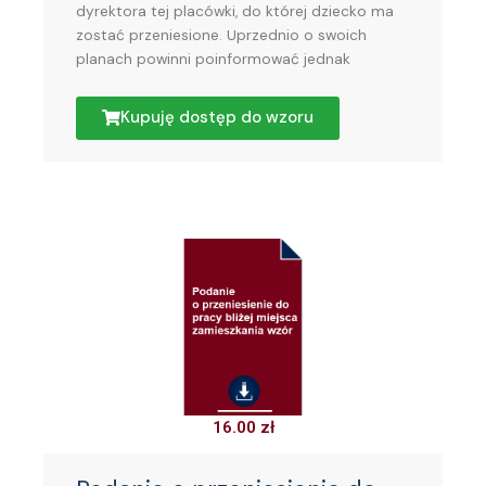
dyrektora tej placówki, do której dziecko ma
zostać przeniesione. Uprzednio o swoich
planach powinni poinformować jednak
Kupuję dostęp do wzoru
16.00
zł