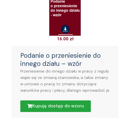
16.00
zł
Podanie o przeniesienie do
innego działu – wzór
Przeniesienie do innego działu w pracy z reguły
wiąże się ze zmianą stanowiska, a takie zmiany
w umowie o pracę to zmiany dotyczące
warunków pracy i płacy, dlatego wprowadzić je
Kupuję dostęp do wzoru