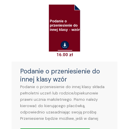
16.00
zł
Podanie o przeniesienie do
innej klasy wzór
Podanie o przeniesienie do innej klasy składa
pełnoletni uczeń lub rodzice/opiekunowie
prawni ucznia małoletniego. Pismo należy
kierować do kierującego placówką,
odpowiednio uzasadniając swoją prośbę.
Przeniesienie będzie możliwe, jeśli w danej