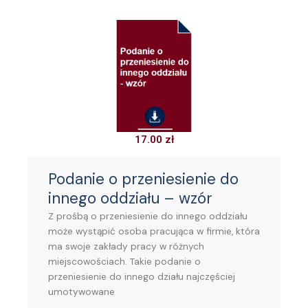
17.00
zł
Podanie o przeniesienie do
innego oddziału – wzór
Z prośbą o przeniesienie do innego oddziału
może wystąpić osoba pracująca w firmie, która
ma swoje zakłady pracy w różnych
miejscowościach. Takie podanie o
przeniesienie do innego działu najczęściej
umotywowane