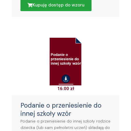
Kupuję dostęp do wzoru
16.00
zł
Podanie o przeniesienie do
innej szkoły wzór
Podanie o przeniesienie do innej szkoły rodzice
dziecka (lub sam pełnoletni uczeń) składają do