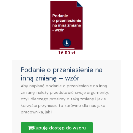
16.00
zł
Podanie o przeniesienie na
inną zmianę – wzór
Aby napisać podanie o przeniesienie na inną
zmianę, należy przedstawić swoje argumenty,
czyli dlaczego prosimy o taką zmianę i jakie
korzyści przyniesie to zarówno dla nas jako
pracownika, jak i
Kupuję dostęp do wzoru