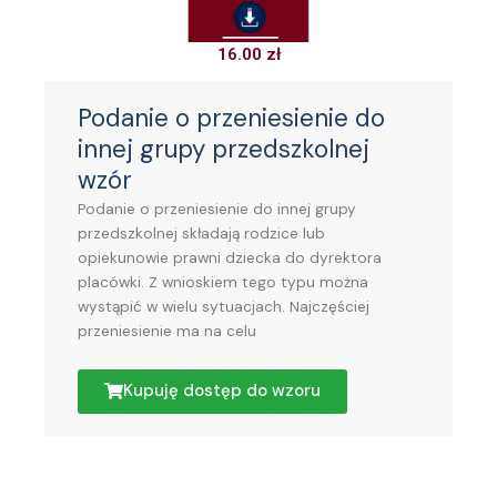
16.00
zł
Podanie o przeniesienie do
innej grupy przedszkolnej
wzór
Podanie o przeniesienie do innej grupy
przedszkolnej składają rodzice lub
opiekunowie prawni dziecka do dyrektora
placówki. Z wnioskiem tego typu można
wystąpić w wielu sytuacjach. Najczęściej
przeniesienie ma na celu
Kupuję dostęp do wzoru