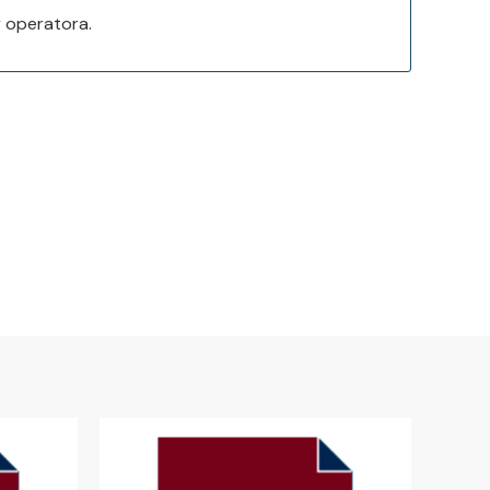
 operatora.