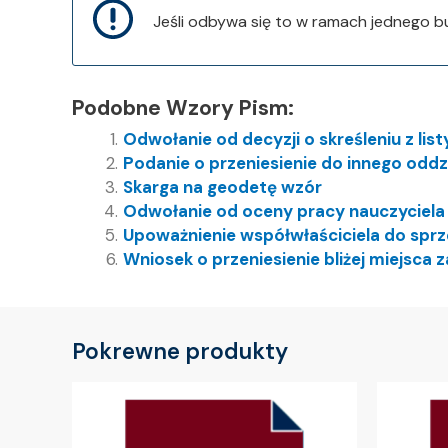
Jeśli odbywa się to w ramach jednego 
Podobne Wzory Pism:
Odwołanie od decyzji o skreśleniu z li
Podanie o przeniesienie do innego oddz
Skarga na geodetę wzór
Odwołanie od oceny pracy nauczyciela
Upoważnienie współwłaściciela do sp
Wniosek o przeniesienie bliżej miejsca
Pokrewne produkty