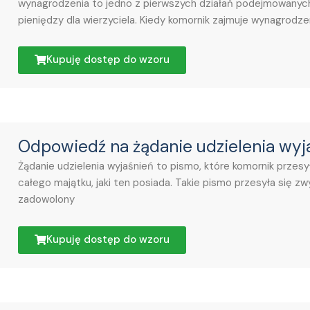
wynagrodzenia to jedno z pierwszych działań podejmowanych
pieniędzy dla wierzyciela. Kiedy komornik zajmuje wynagrodze
Kupuję dostęp do wzoru
Odpowiedź na żądanie udzielenia wyj
Żądanie udzielenia wyjaśnień to pismo, które komornik przesy
całego majątku, jaki ten posiada. Takie pismo przesyła się zwy
zadowolony
Kupuję dostęp do wzoru