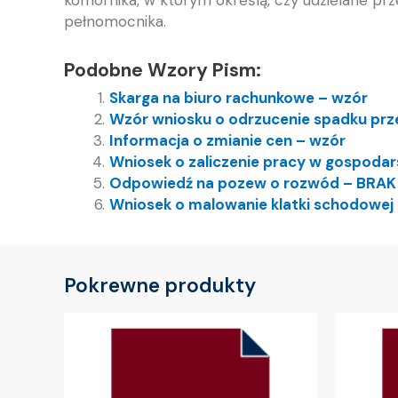
pełnomocnika.
Podobne Wzory Pism:
Skarga na biuro rachunkowe – wzór
Wzór wniosku o odrzucenie spadku prz
Informacja o zmianie cen – wzór
Wniosek o zaliczenie pracy w gospodar
Odpowiedź na pozew o rozwód – BRA
Wniosek o malowanie klatki schodowej
Pokrewne produkty