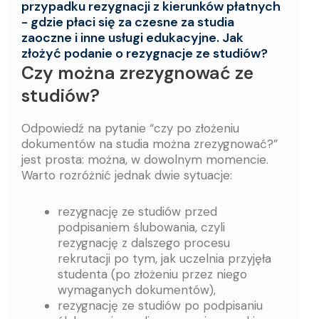
przypadku rezygnacji z kierunków płatnych
- gdzie płaci się za czesne za studia
zaoczne i inne usługi edukacyjne. Jak
złożyć podanie o rezygnacje ze studiów?
Czy można zrezygnować ze
studiów?
Odpowiedź na pytanie “czy po złożeniu
dokumentów na studia można zrezygnować?”
jest prosta: można, w dowolnym momencie.
Warto rozróżnić jednak dwie sytuacje:
rezygnację ze studiów przed
podpisaniem ślubowania, czyli
rezygnację z dalszego procesu
rekrutacji po tym, jak uczelnia przyjęła
studenta (po złożeniu przez niego
wymaganych dokumentów),
rezygnację ze studiów po podpisaniu