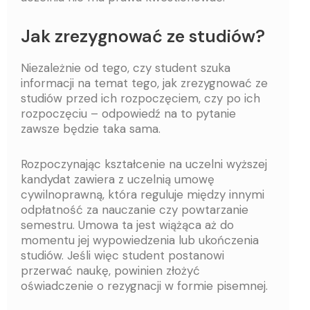
Jak zrezygnować ze studiów?
Niezależnie od tego, czy student szuka
informacji na temat tego, jak zrezygnować ze
studiów przed ich rozpoczęciem, czy po ich
rozpoczęciu – odpowiedź na to pytanie
zawsze będzie taka sama.
Rozpoczynając kształcenie na uczelni wyższej
kandydat zawiera z uczelnią umowę
cywilnoprawną, która reguluje między innymi
odpłatność za nauczanie czy powtarzanie
semestru. Umowa ta jest wiążąca aż do
momentu jej wypowiedzenia lub ukończenia
studiów. Jeśli więc student postanowi
przerwać naukę, powinien złożyć
oświadczenie o rezygnacji w formie pisemnej.