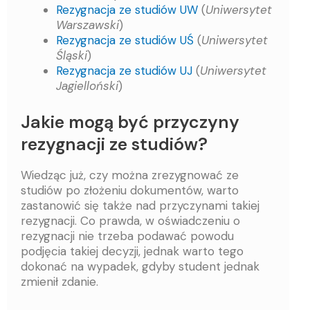
Rezygnacja ze studiów UW
(
Uniwersytet
Warszawski
)
Rezygnacja ze studiów UŚ
(
Uniwersytet
Śląski
)
Rezygnacja ze studiów UJ
(
Uniwersytet
Jagielloński
)
Jakie mogą być przyczyny
rezygnacji ze studiów?
Wiedząc już, czy można zrezygnować ze
studiów po złożeniu dokumentów, warto
zastanowić się także nad przyczynami takiej
rezygnacji. Co prawda, w oświadczeniu o
rezygnacji nie trzeba podawać powodu
podjęcia takiej decyzji, jednak warto tego
dokonać na wypadek, gdyby student jednak
zmienił zdanie.