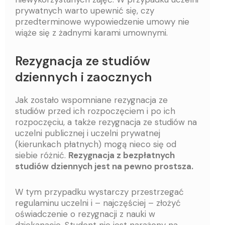
prywatnych warto upewnić się, czy
przedterminowe wypowiedzenie umowy nie
wiąże się z żadnymi karami umownymi.
Rezygnacja ze studiów
dziennych i zaocznych
Jak zostało wspomniane rezygnacja ze
studiów przed ich rozpoczęciem i po ich
rozpoczęciu, a także rezygnacja ze studiów na
uczelni publicznej i uczelni prywatnej
(kierunkach płatnych) mogą nieco się od
siebie różnić.
Rezygnacja z bezpłatnych
studiów dziennych jest na pewno prostsza.
W tym przypadku wystarczy przestrzegać
regulaminu uczelni i – najczęściej – złożyć
oświadczenie o rezygnacji z nauki w