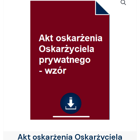
Akt oskarżenia Oskarżyciela