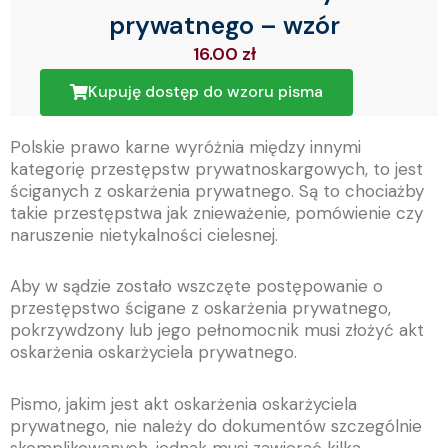
prywatnego – wzór
16.00
zł
Kupuję dostęp do wzoru pisma
Polskie prawo karne wyróżnia między innymi
kategorię przestępstw prywatnoskargowych, to jest
ściganych z oskarżenia prywatnego. Są to chociażby
takie przestępstwa jak znieważenie, pomówienie czy
naruszenie nietykalności cielesnej.
Aby w sądzie zostało wszczęte postępowanie o
przestępstwo ścigane z oskarżenia prywatnego,
pokrzywdzony lub jego pełnomocnik musi złożyć akt
oskarżenia oskarżyciela prywatnego.
Pismo, jakim jest akt oskarżenia oskarżyciela
prywatnego, nie należy do dokumentów szczególnie