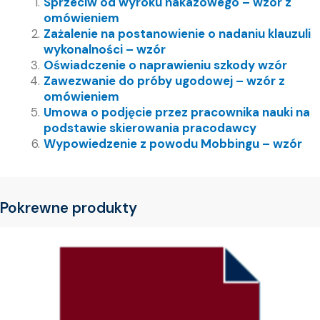
Sprzeciw od wyroku nakazowego – wzór z
omówieniem
Zażalenie na postanowienie o nadaniu klauzuli
wykonalności – wzór
Oświadczenie o naprawieniu szkody wzór
Zawezwanie do próby ugodowej – wzór z
omówieniem
Umowa o podjęcie przez pracownika nauki na
podstawie skierowania pracodawcy
Wypowiedzenie z powodu Mobbingu – wzór
Pokrewne produkty