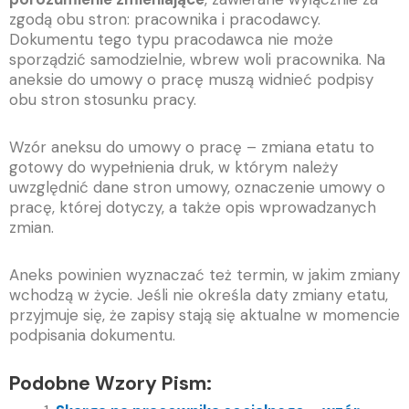
zgodą obu stron: pracownika i pracodawcy.
Dokumentu tego typu pracodawca nie może
sporządzić samodzielnie, wbrew woli pracownika. Na
aneksie do umowy o pracę muszą widnieć podpisy
obu stron stosunku pracy.
Wzór aneksu do umowy o pracę – zmiana etatu to
gotowy do wypełnienia druk, w którym należy
uwzględnić dane stron umowy, oznaczenie umowy o
pracę, której dotyczy, a także opis wprowadzanych
zmian.
Aneks powinien wyznaczać też termin, w jakim zmiany
wchodzą w życie. Jeśli nie określa daty zmiany etatu,
przyjmuje się, że zapisy stają się aktualne w momencie
podpisania dokumentu.
Podobne Wzory Pism: