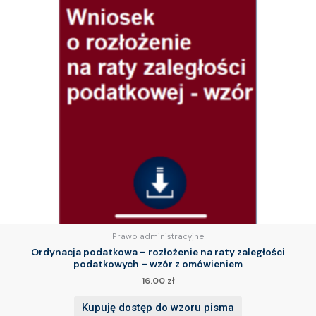
Prawo administracyjne
Ordynacja podatkowa – rozłożenie na raty zaległości
podatkowych – wzór z omówieniem
16.00
zł
Kupuję dostęp do wzoru pisma