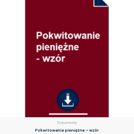
Dokumenty
Pokwitowanie pieniężne – wzór