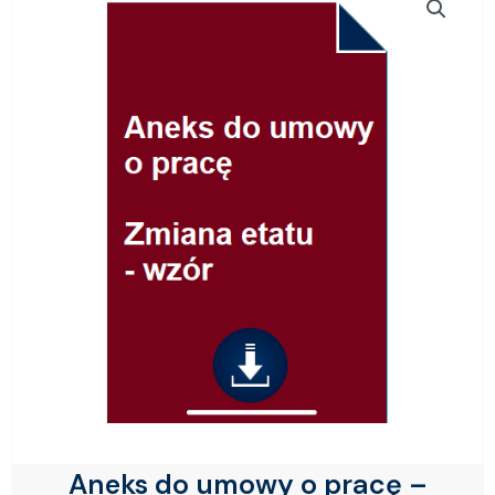
Aneks do umowy o pracę –