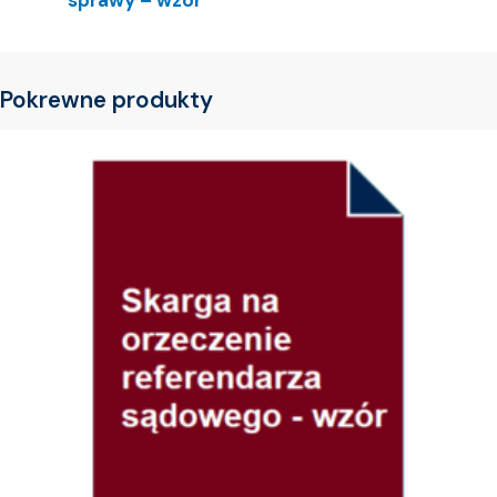
sprawy – wzór
Pokrewne produkty