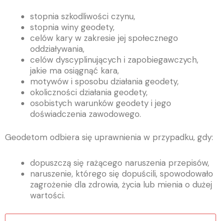
stopnia szkodliwości czynu,
stopnia winy geodety,
celów kary w zakresie jej społecznego
oddziaływania,
celów dyscyplinujących i zapobiegawczych,
jakie ma osiągnąć kara,
motywów i sposobu działania geodety,
okoliczności działania geodety,
osobistych warunków geodety i jego
doświadczenia zawodowego.
Geodetom odbiera się uprawnienia w przypadku, gdy:
dopuszczą się rażącego naruszenia przepisów,
naruszenie, którego się dopuścili, spowodowało
zagrożenie dla zdrowia, życia lub mienia o dużej
wartości.