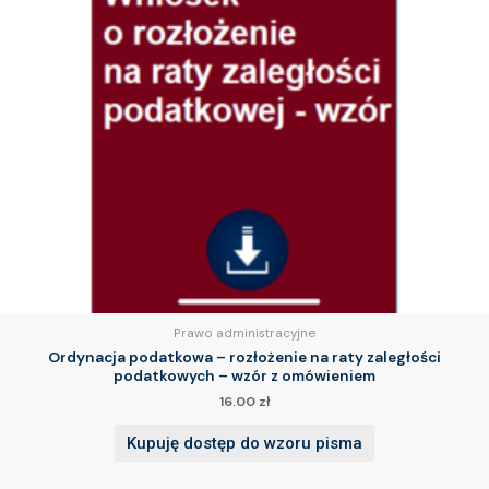
Prawo administracyjne
Ordynacja podatkowa – rozłożenie na raty zaległości
podatkowych – wzór z omówieniem
16.00
zł
Kupuję dostęp do wzoru pisma