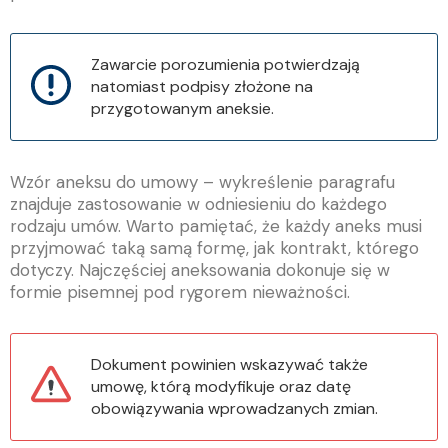
Zawarcie porozumienia potwierdzają
natomiast podpisy złożone na
przygotowanym aneksie.
Wzór aneksu do umowy – wykreślenie paragrafu
znajduje zastosowanie w odniesieniu do każdego
rodzaju umów. Warto pamiętać, że każdy aneks musi
przyjmować taką samą formę, jak kontrakt, którego
dotyczy. Najczęściej aneksowania dokonuje się w
formie pisemnej pod rygorem nieważności.
Dokument powinien wskazywać także
umowę, którą modyfikuje oraz datę
obowiązywania wprowadzanych zmian.