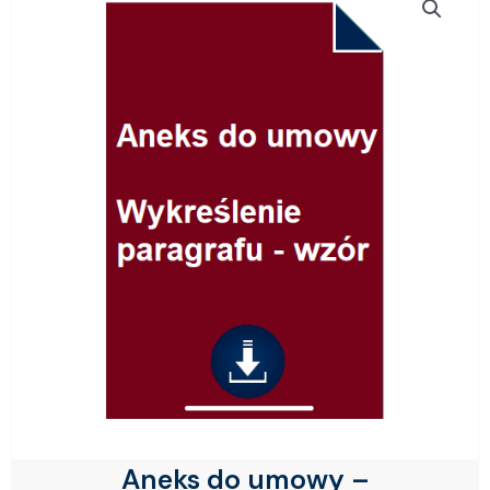
Aneks do umowy –