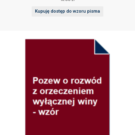
Kupuję dostęp do wzoru pisma