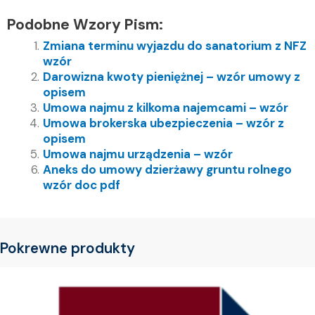
Podobne Wzory Pism:
Zmiana terminu wyjazdu do sanatorium z NFZ
wzór
Darowizna kwoty pieniężnej – wzór umowy z
opisem
Umowa najmu z kilkoma najemcami – wzór
Umowa brokerska ubezpieczenia – wzór z
opisem
Umowa najmu urządzenia – wzór
Aneks do umowy dzierżawy gruntu rolnego
wzór doc pdf
Pokrewne produkty