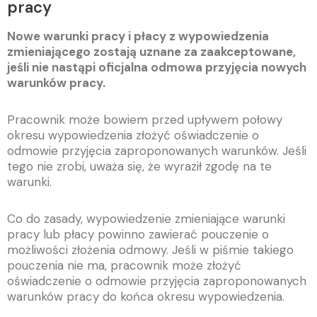
pracy
Nowe warunki pracy i płacy z wypowiedzenia
zmieniającego zostają uznane za zaakceptowane,
jeśli nie nastąpi oficjalna odmowa przyjęcia nowych
warunków pracy.
Pracownik może bowiem przed upływem połowy
okresu wypowiedzenia złożyć oświadczenie o
odmowie przyjęcia zaproponowanych warunków. Jeśli
tego nie zrobi, uważa się, że wyraził zgodę na te
warunki.
Co do zasady, wypowiedzenie zmieniające warunki
pracy lub płacy powinno zawierać pouczenie o
możliwości złożenia odmowy. Jeśli w piśmie takiego
pouczenia nie ma, pracownik może złożyć
oświadczenie o odmowie przyjęcia zaproponowanych
warunków pracy do końca okresu wypowiedzenia.