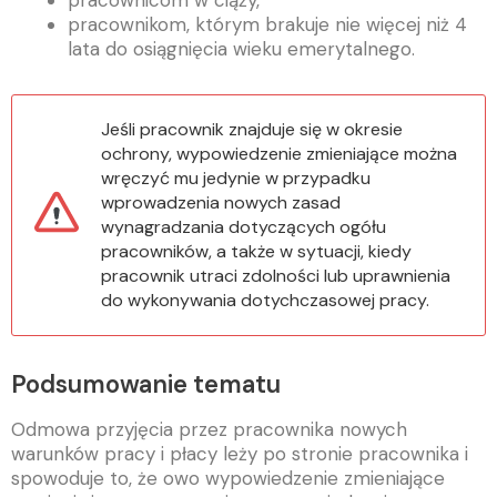
pracownicom w ciąży,
pracownikom, którym brakuje nie więcej niż 4
lata do osiągnięcia wieku emerytalnego.
Jeśli pracownik znajduje się w okresie
ochrony, wypowiedzenie zmieniające można
wręczyć mu jedynie w przypadku
wprowadzenia nowych zasad
wynagradzania dotyczących ogółu
pracowników, a także w sytuacji, kiedy
pracownik utraci zdolności lub uprawnienia
do wykonywania dotychczasowej pracy.
Podsumowanie tematu
Odmowa przyjęcia przez pracownika nowych
warunków pracy i płacy leży po stronie pracownika i
spowoduje to, że owo wypowiedzenie zmieniające