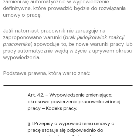
zamieni się automatycznie w wypowiedzenie
definitywne, które prowadzić będzie do rozwiązania
umowy o pracę.
Jeśli natomiast pracownik nie zareaguje na
zaproponowane warunki (
brak jakiejkolwiek reakcji
pracownika
) spowoduje to, że nowe warunki pracy lub
płacy automatycznie wejdą w życie z upływem okresu
wypowiedzenia.
Podstawa prawna, którą warto znać:
Art. 42. – Wypowiedzenie zmieniające;
okresowe powierzenie pracownikowi innej
pracy – Kodeks pracy.
§ 1.Przepisy o wypowiedzeniu umowy o
pracę stosuje się odpowiednio do