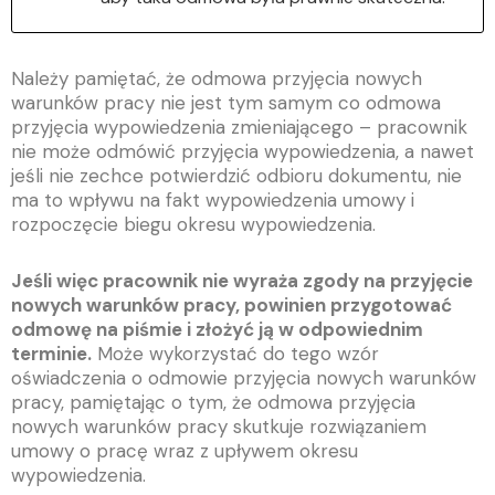
Należy pamiętać, że odmowa przyjęcia nowych
warunków pracy nie jest tym samym co odmowa
przyjęcia wypowiedzenia zmieniającego – pracownik
nie może odmówić przyjęcia wypowiedzenia, a nawet
jeśli nie zechce potwierdzić odbioru dokumentu, nie
ma to wpływu na fakt wypowiedzenia umowy i
rozpoczęcie biegu okresu wypowiedzenia.
Jeśli więc pracownik nie wyraża zgody na przyjęcie
nowych warunków pracy, powinien przygotować
odmowę na piśmie i złożyć ją w odpowiednim
terminie.
Może wykorzystać do tego wzór
oświadczenia o odmowie przyjęcia nowych warunków
pracy, pamiętając o tym, że odmowa przyjęcia
nowych warunków pracy skutkuje rozwiązaniem
umowy o pracę wraz z upływem okresu
wypowiedzenia.