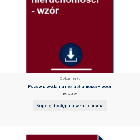
Dokumenty
Pozew o wydanie nieruchomości – wzór
16.00
zł
Kupuję dostęp do wzoru pisma