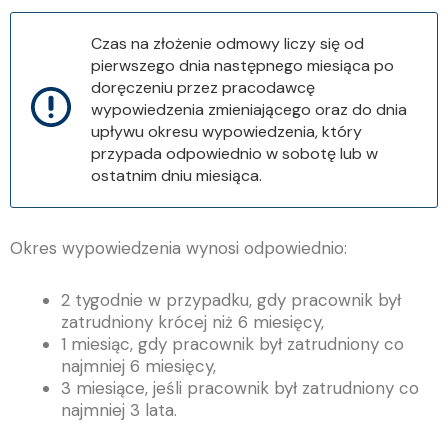
Czas na złożenie odmowy liczy się od
pierwszego dnia następnego miesiąca po
doręczeniu przez pracodawcę
wypowiedzenia zmieniającego oraz do dnia
upływu okresu wypowiedzenia, który
przypada odpowiednio w sobotę lub w
ostatnim dniu miesiąca.
Okres wypowiedzenia wynosi odpowiednio:
2 tygodnie w przypadku, gdy pracownik był
zatrudniony krócej niż 6 miesięcy,
1 miesiąc, gdy pracownik był zatrudniony co
najmniej 6 miesięcy,
3 miesiące, jeśli pracownik był zatrudniony co
najmniej 3 lata.