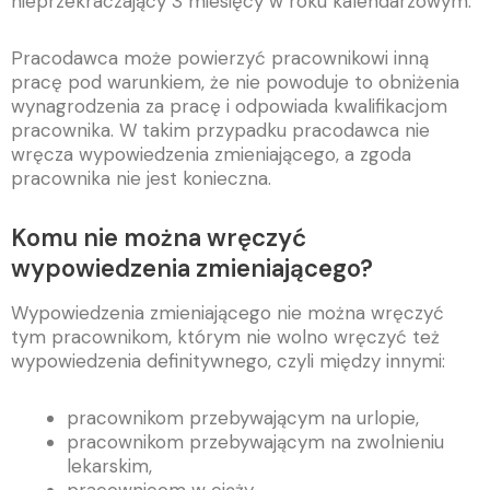
nieprzekraczający 3 miesięcy w roku kalendarzowym.
Pracodawca może powierzyć pracownikowi inną
pracę pod warunkiem, że nie powoduje to obniżenia
wynagrodzenia za pracę i odpowiada kwalifikacjom
pracownika. W takim przypadku pracodawca nie
wręcza wypowiedzenia zmieniającego, a zgoda
pracownika nie jest konieczna.
Komu nie można wręczyć
wypowiedzenia zmieniającego?
Wypowiedzenia zmieniającego nie można wręczyć
tym pracownikom, którym nie wolno wręczyć też
wypowiedzenia definitywnego, czyli między innymi:
pracownikom przebywającym na urlopie,
pracownikom przebywającym na zwolnieniu
lekarskim,