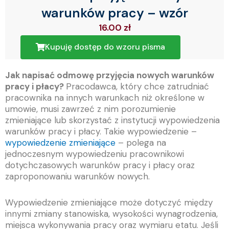
warunków pracy – wzór
16.00
zł
Kupuję dostęp do wzoru pisma
Jak napisać odmowę przyjęcia nowych warunków
pracy i płacy?
Pracodawca, który chce zatrudniać
pracownika na innych warunkach niż określone w
umowie, musi zawrzeć z nim porozumienie
zmieniające lub skorzystać z instytucji wypowiedzenia
warunków pracy i płacy. Takie wypowiedzenie –
wypowiedzenie zmieniające
– polega na
jednoczesnym wypowiedzeniu pracownikowi
dotychczasowych warunków pracy i płacy oraz
zaproponowaniu warunków nowych.
Wypowiedzenie zmieniające może dotyczyć między
innymi zmiany stanowiska, wysokości wynagrodzenia,
miejsca wykonywania pracy oraz wymiaru etatu. Jeśli