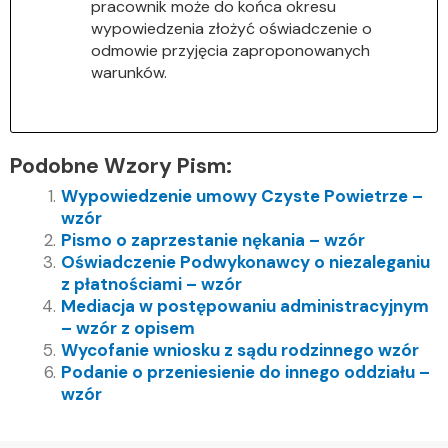
pracownik może do końca okresu
wypowiedzenia złożyć oświadczenie o
odmowie przyjęcia zaproponowanych
warunków.
Podobne Wzory Pism:
Wypowiedzenie umowy Czyste Powietrze –
wzór
Pismo o zaprzestanie nękania – wzór
Oświadczenie Podwykonawcy o niezaleganiu
z płatnościami – wzór
Mediacja w postępowaniu administracyjnym
– wzór z opisem
Wycofanie wniosku z sądu rodzinnego wzór
Podanie o przeniesienie do innego oddziału –
wzór