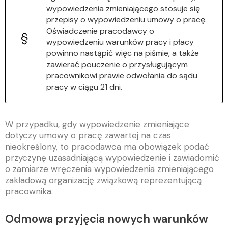
wypowiedzenia zmieniającego stosuje się
przepisy o wypowiedzeniu umowy o pracę.
Oświadczenie pracodawcy o
wypowiedzeniu warunków pracy i płacy
powinno nastąpić więc na piśmie, a także
zawierać pouczenie o przysługującym
pracownikowi prawie odwołania do sądu
pracy w ciągu 21 dni.
W przypadku, gdy wypowiedzenie zmieniające
dotyczy umowy o pracę zawartej na czas
nieokreślony, to pracodawca ma obowiązek podać
przyczynę uzasadniającą wypowiedzenie i zawiadomić
o zamiarze wręczenia wypowiedzenia zmieniającego
zakładową organizację związkową
reprezentującą
pracownika.
Odmowa przyjęcia nowych warunków