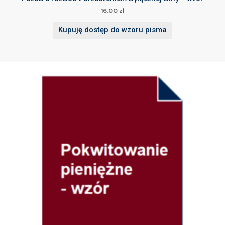
16.00
zł
Kupuję dostęp do wzoru pisma