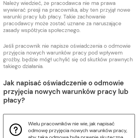
Należy wiedzieć, że pracodawca nie ma prawa
wywierać presji na pracownika, aby ten przyjął nowe
warunki pracy lub płacy. Takie zachowanie
pracodawcy może zostać uznane za naruszające
zasady współżycia społecznego.
Jeśli pracownik nie napisze oświadczenia o odmowie
przyjęcia nowych warunków pracy pod wpływem
groźby, będzie mógł uchylić się od skutków prawnych
takiego działania.
Jak napisać oświadczenie o odmowie
przyjęcia nowych warunków pracy lub
płacy?
Wielu pracowników nie wie, jak napisać
odmowę przyjęcia nowych warunków pracy,
aby taka odmowa była prawnie skuteczna.