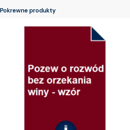
Pokrewne produkty