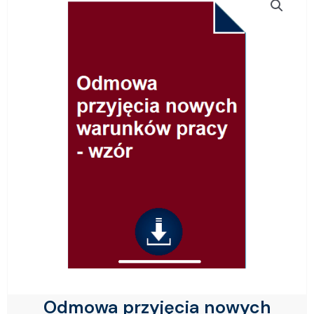
Odmowa przyjęcia nowych