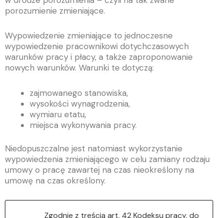
porozumienie zmieniające.
Wypowiedzenie zmieniające to jednoczesne
wypowiedzenie pracownikowi dotychczasowych
warunków pracy i płacy, a także zaproponowanie
nowych warunków. Warunki te dotyczą:
zajmowanego stanowiska,
wysokości wynagrodzenia,
wymiaru etatu,
miejsca wykonywania pracy.
Niedopuszczalne jest natomiast wykorzystanie
wypowiedzenia zmieniającego w celu zamiany rodzaju
umowy o pracę zawartej na czas nieokreślony na
umowę na czas określony.
Zgodnie z treścią art. 42 Kodeksu pracy, do