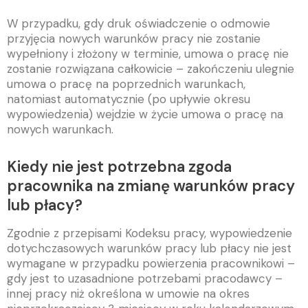
W przypadku, gdy druk oświadczenie o odmowie
przyjęcia nowych warunków pracy nie zostanie
wypełniony i złożony w terminie, umowa o pracę nie
zostanie rozwiązana całkowicie – zakończeniu ulegnie
umowa o pracę na poprzednich warunkach,
natomiast automatycznie (po upływie okresu
wypowiedzenia) wejdzie w życie umowa o pracę na
nowych warunkach.
Kiedy nie jest potrzebna zgoda
pracownika na zmianę warunków pracy
lub płacy?
Zgodnie z przepisami Kodeksu pracy,
wypowiedzenie
dotychczasowych warunków pracy lub płacy nie jest
wymagane w przypadku powierzenia pracownikowi –
gdy jest to uzasadnione potrzebami pracodawcy –
innej pracy niż określona w umowie na okres