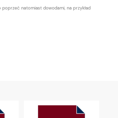
o poprzeć natomiast dowodami, na przykład