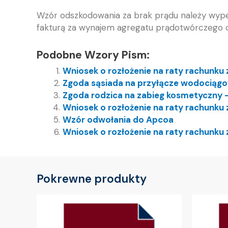
Wzór odszkodowania za brak prądu należy wyp
fakturą za wynajem agregatu prądotwórczego c
Podobne Wzory Pism:
Wniosek o rozłożenie na raty rachunku
Zgoda sąsiada na przyłącze wodociąg
Zgoda rodzica na zabieg kosmetyczny 
Wniosek o rozłożenie na raty rachunku
Wzór odwołania do Apcoa
Wniosek o rozłożenie na raty rachunku
Pokrewne produkty