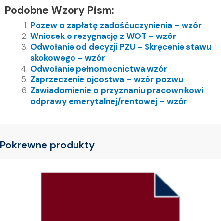
Podobne Wzory Pism:
Pozew o zapłatę zadośćuczynienia – wzór
Wniosek o rezygnację z WOT – wzór
Odwołanie od decyzji PZU – Skręcenie stawu
skokowego – wzór
Odwołanie pełnomocnictwa wzór
Zaprzeczenie ojcostwa – wzór pozwu
Zawiadomienie o przyznaniu pracownikowi
odprawy emerytalnej/rentowej – wzór
Pokrewne produkty