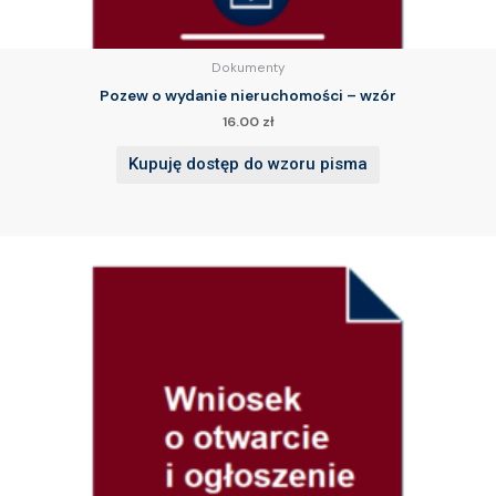
Dokumenty
Pozew o wydanie nieruchomości – wzór
16.00
zł
Kupuję dostęp do wzoru pisma