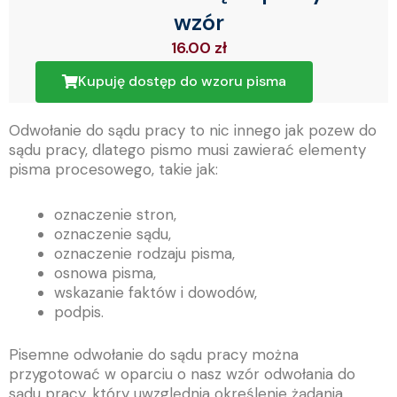
wzór
16.00
zł
Kupuję dostęp do wzoru pisma
Odwołanie do sądu pracy to nic innego jak pozew do
sądu pracy, dlatego pismo musi zawierać elementy
pisma procesowego, takie jak:
oznaczenie stron,
oznaczenie sądu,
oznaczenie rodzaju pisma,
osnowa pisma,
wskazanie faktów i dowodów,
podpis.
Pisemne odwołanie do sądu pracy można
przygotować w oparciu o nasz wzór odwołania do
sądu pracy, który uwzględnia określenie żądania,