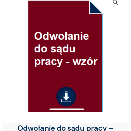
Odwołanie do sądu pracy –