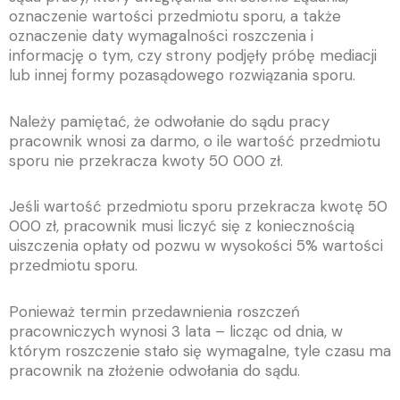
oznaczenie wartości przedmiotu sporu, a także
oznaczenie daty wymagalności roszczenia i
informację o tym, czy strony podjęły próbę mediacji
lub innej formy pozasądowego rozwiązania sporu.
Należy pamiętać, że odwołanie do sądu pracy
pracownik wnosi za darmo, o ile wartość przedmiotu
sporu nie przekracza kwoty 50 000 zł.
Jeśli wartość przedmiotu sporu przekracza kwotę 50
000 zł, pracownik musi liczyć się z koniecznością
uiszczenia opłaty od pozwu w wysokości 5% wartości
przedmiotu sporu.
Ponieważ termin przedawnienia roszczeń
pracowniczych wynosi 3 lata – licząc od dnia, w
którym roszczenie stało się wymagalne, tyle czasu ma
pracownik na złożenie odwołania do sądu.