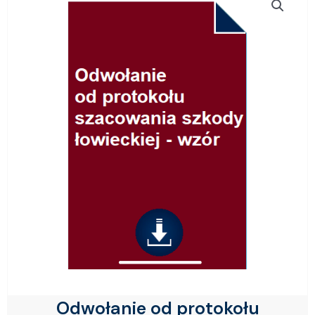
Odwołanie od protokołu