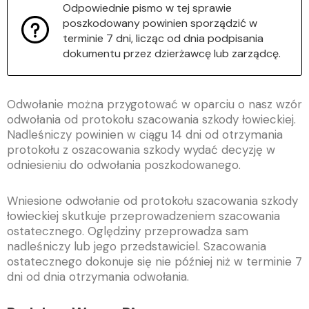
Odpowiednie pismo w tej sprawie
poszkodowany powinien sporządzić w
terminie 7 dni, licząc od dnia podpisania
dokumentu przez dzierżawcę lub zarządcę.
Odwołanie można przygotować w oparciu o nasz wzór
odwołania od protokołu szacowania szkody łowieckiej.
Nadleśniczy powinien w ciągu 14 dni od otrzymania
protokołu z oszacowania szkody wydać decyzję w
odniesieniu do odwołania poszkodowanego.
Wniesione odwołanie od protokołu szacowania szkody
łowieckiej skutkuje przeprowadzeniem szacowania
ostatecznego. Oględziny przeprowadza sam
nadleśniczy lub jego przedstawiciel. Szacowania
ostatecznego dokonuje się nie później niż w terminie 7
dni od dnia otrzymania odwołania.