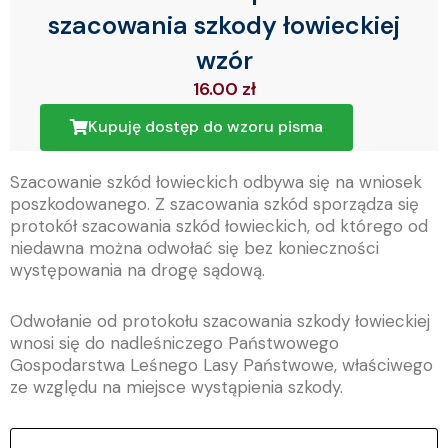
szacowania szkody łowieckiej
wzór
16.00
zł
Kupuję dostęp do wzoru pisma
Szacowanie szkód łowieckich odbywa się na wniosek
poszkodowanego. Z szacowania szkód sporządza się
protokół szacowania szkód łowieckich, od którego od
niedawna można odwołać się bez konieczności
występowania na drogę sądową.
Odwołanie od protokołu szacowania szkody łowieckiej
wnosi się do nadleśniczego Państwowego
Gospodarstwa Leśnego Lasy Państwowe, właściwego
ze względu na miejsce wystąpienia szkody.