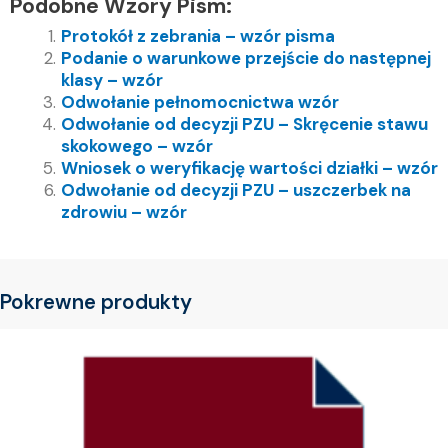
Podobne Wzory Pism:
Protokół z zebrania – wzór pisma
Podanie o warunkowe przejście do następnej
klasy – wzór
Odwołanie pełnomocnictwa wzór
Odwołanie od decyzji PZU – Skręcenie stawu
skokowego – wzór
Wniosek o weryfikację wartości działki – wzór
Odwołanie od decyzji PZU – uszczerbek na
zdrowiu – wzór
Pokrewne produkty