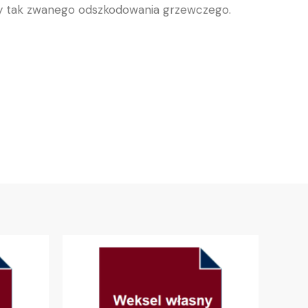
ty tak zwanego odszkodowania grzewczego.