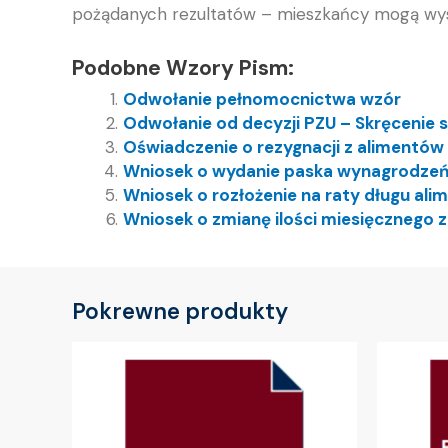
pożądanych rezultatów – mieszkańcy mogą wys
Podobne Wzory Pism:
Odwołanie pełnomocnictwa wzór
Odwołanie od decyzji PZU – Skręcenie
Oświadczenie o rezygnacji z alimentów
Wniosek o wydanie paska wynagrodzeń
Wniosek o rozłożenie na raty długu al
Wniosek o zmianę ilości miesięcznego z
Pokrewne produkty