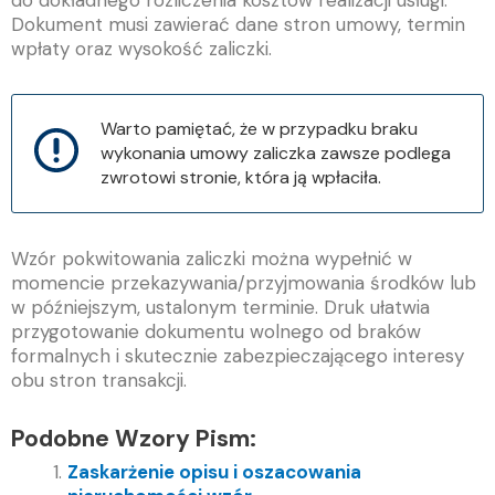
do dokładnego rozliczenia kosztów realizacji usługi.
Dokument musi zawierać dane stron umowy, termin
wpłaty oraz wysokość zaliczki.
Warto pamiętać, że w przypadku braku
wykonania umowy zaliczka zawsze podlega
zwrotowi stronie, która ją wpłaciła.
Wzór pokwitowania zaliczki można wypełnić w
momencie przekazywania/przyjmowania środków lub
w późniejszym, ustalonym terminie. Druk ułatwia
przygotowanie dokumentu wolnego od braków
formalnych i skutecznie zabezpieczającego interesy
obu stron transakcji.
Podobne Wzory Pism:
Zaskarżenie opisu i oszacowania