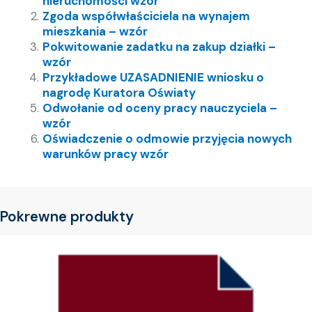
nieruchomości wzór
Zgoda współwłaściciela na wynajem
mieszkania – wzór
Pokwitowanie zadatku na zakup działki –
wzór
Przykładowe UZASADNIENIE wniosku o
nagrodę Kuratora Oświaty
Odwołanie od oceny pracy nauczyciela –
wzór
Oświadczenie o odmowie przyjęcia nowych
warunków pracy wzór
Pokrewne produkty