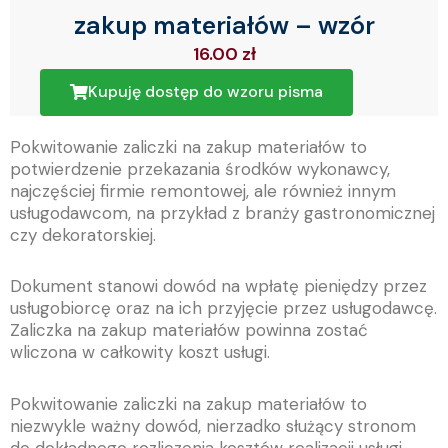
zakup materiałów – wzór
16.00
zł
Kupuję dostęp do wzoru pisma
Pokwitowanie zaliczki na zakup materiałów to
potwierdzenie przekazania środków wykonawcy,
najczęściej firmie remontowej, ale również innym
usługodawcom, na przykład z branży gastronomicznej
czy dekoratorskiej.
Dokument stanowi dowód na wpłatę pieniędzy przez
usługobiorcę oraz na ich przyjęcie przez usługodawcę.
Zaliczka na zakup materiałów powinna zostać
wliczona w całkowity koszt usługi.
Pokwitowanie zaliczki na zakup materiałów to
niezwykle ważny dowód, nierzadko służący stronom