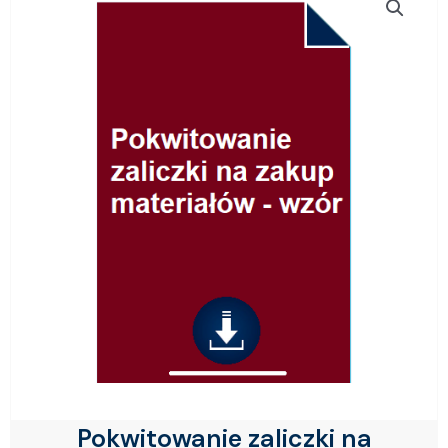
Pokwitowanie zaliczki na