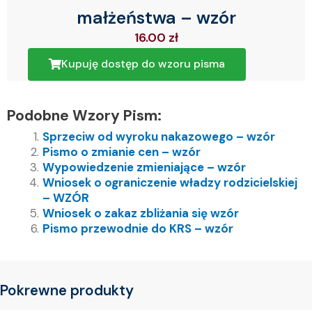
małżeństwa – wzór
16.00
zł
Kupuję dostęp do wzoru pisma
Podobne Wzory Pism:
Sprzeciw od wyroku nakazowego – wzór
Pismo o zmianie cen – wzór
Wypowiedzenie zmieniające – wzór
Wniosek o ograniczenie władzy rodzicielskiej
– WZÓR
Wniosek o zakaz zbliżania się wzór
Pismo przewodnie do KRS – wzór
Pokrewne produkty