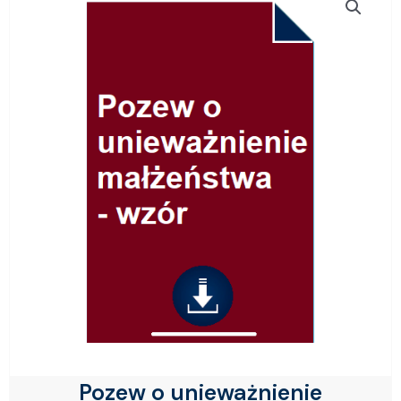
Pozew o unieważnienie