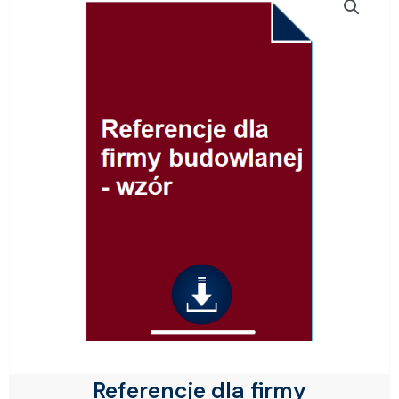
Referencje dla firmy