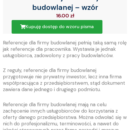
budowlanej – wzór
16.00
zł
Kupuję dostęp do wzoru pisma
Referencje dla firmy budowlanej pełnią taką samą rolę
jak referencje dla pracownika. Wystawia je jednak
usługobiorca, zadowolony z pracy budowlańców.
Z reguły, referencje dla firmy budowlanej
przygotowuje nie prywatny inwestor, lecz inna firma
współpracująca z przedsiębiorstwem, stąd dokument
zawiera dane jednego i drugiego podmiotu.
Referencje dla firmy budowlanej mają na celu
zachęcenie innych usługobiorców do korzystania z
oferty danego przedsiębiorstwa. Można odwołać się w
nich do profesjonalizmu, terminowości, a nawet do