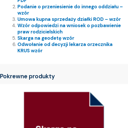
PDF
Podanie o przeniesienie do innego oddziału –
wzór
Umowa kupna sprzedaży działki ROD – wzór
Wzór odpowiedzi na wniosek o pozbawienie
praw rodzicielskich
Skarga na geodetę wzór
Odwołanie od decyzji lekarza orzecznika
KRUS wzór
Pokrewne produkty