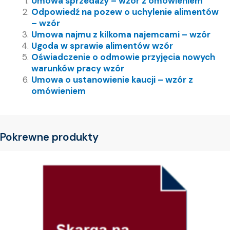
Umowa sprzedaży – wzór z omówieniem
Odpowiedź na pozew o uchylenie alimentów
– wzór
Umowa najmu z kilkoma najemcami – wzór
Ugoda w sprawie alimentów wzór
Oświadczenie o odmowie przyjęcia nowych
warunków pracy wzór
Umowa o ustanowienie kaucji – wzór z
omówieniem
Pokrewne produkty