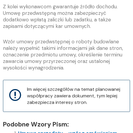
Z kolei wykonawcom gwarantuje źródło dochodu.
Umowę przedwstępną można zabezpieczyć
dodatkowo wpłatą zaliczki lub zadatku, a także
zapisami dotyczącymi kar umownych.
Wzór umowy przedwstępnej o roboty budowlane
należy wypełnić takimi informacjami jak dane stron,
oznaczenie przedmiotu umowy, określenie terminu
zawarcia umowy przyrzeczonej oraz ustalonej
wysokości wynagrodzenia.
Im więcej szczegółów na temat planowanej
współpracy zawiera dokument, tym lepiej
zabezpiecza interesy stron.
Podobne Wzory Pism: