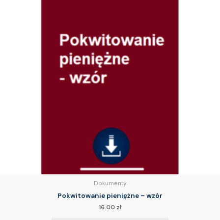
Dokumenty
Pokwitowanie pieniężne – wzór
16.00
zł