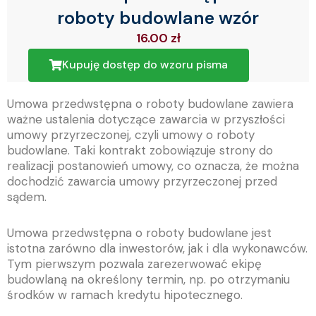
roboty budowlane wzór
16.00
zł
Kupuję dostęp do wzoru pisma
Umowa przedwstępna o roboty budowlane zawiera
ważne ustalenia dotyczące zawarcia w przyszłości
umowy przyrzeczonej, czyli umowy o roboty
budowlane. Taki kontrakt zobowiązuje strony do
realizacji postanowień umowy, co oznacza, że można
dochodzić zawarcia umowy przyrzeczonej przed
sądem.
Umowa przedwstępna o roboty budowlane jest
istotna zarówno dla inwestorów, jak i dla wykonawców.
Tym pierwszym pozwala zarezerwować ekipę
budowlaną na określony termin, np. po otrzymaniu
środków w ramach kredytu hipotecznego.