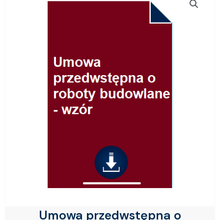
Umowa przedwstępna o