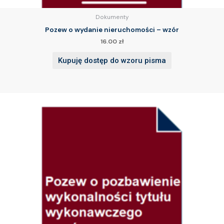
Dokumenty
Pozew o wydanie nieruchomości – wzór
16.00
zł
Kupuję dostęp do wzoru pisma