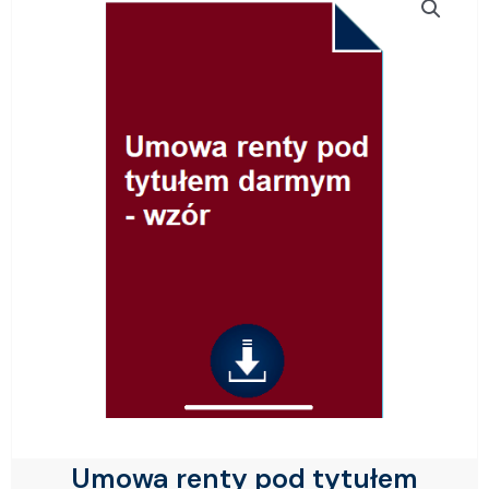
Umowa renty pod tytułem