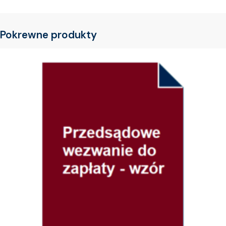
Pokrewne produkty