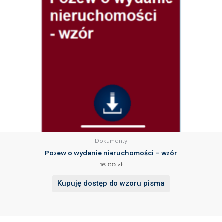
Dokumenty
Pozew o wydanie nieruchomości – wzór
16.00
zł
Kupuję dostęp do wzoru pisma