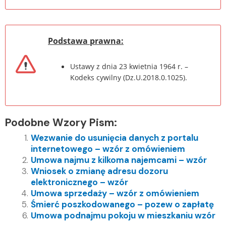
Podstawa prawna:
Ustawy z dnia 23 kwietnia 1964 r. –
Kodeks cywilny (Dz.U.2018.0.1025).
Podobne Wzory Pism:
Wezwanie do usunięcia danych z portalu
internetowego – wzór z omówieniem
Umowa najmu z kilkoma najemcami – wzór
Wniosek o zmianę adresu dozoru
elektronicznego – wzór
Umowa sprzedaży – wzór z omówieniem
Śmierć poszkodowanego – pozew o zapłatę
Umowa podnajmu pokoju w mieszkaniu wzór