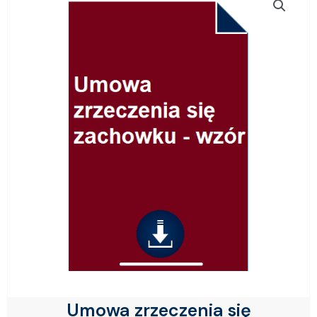
Umowa zrzeczenia się