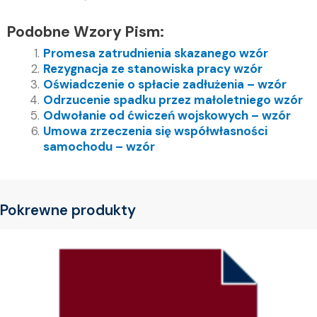
Podobne Wzory Pism:
Promesa zatrudnienia skazanego wzór
Rezygnacja ze stanowiska pracy wzór
Oświadczenie o spłacie zadłużenia – wzór
Odrzucenie spadku przez małoletniego wzór
Odwołanie od ćwiczeń wojskowych – wzór
Umowa zrzeczenia się współwłasności
samochodu – wzór
Pokrewne produkty