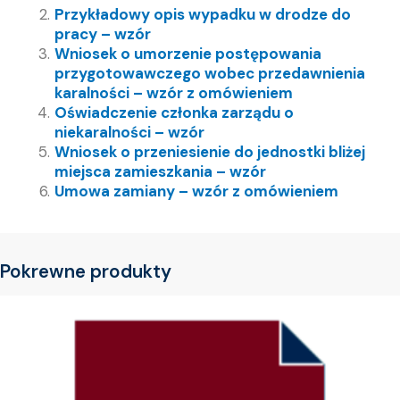
Przykładowy opis wypadku w drodze do
pracy – wzór
Wniosek o umorzenie postępowania
przygotowawczego wobec przedawnienia
karalności – wzór z omówieniem
Oświadczenie członka zarządu o
niekaralności – wzór
Wniosek o przeniesienie do jednostki bliżej
miejsca zamieszkania – wzór
Umowa zamiany – wzór z omówieniem
Pokrewne produkty