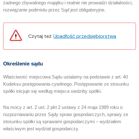
żadnego zbywalnego majątku i realnie nie prowadzi działalności,
rozwiązanie podmiotu przez Sąd jest obligatoryjne.
Czytaj też:
Upadłość przedsiębiorstwa
Określenie sądu
Właściwość miejscowa Sądu ustalamy na podstawie z art. 40
Kodeksu postępowania cywilnego. Postępowanie ze stosunku
spółki inicjuje się według miejsca siedziby spółki.
Na mocy z art. 2 ust. 2 pkt 2 ustawy z 24 maja 1989 roku o
rozpozna­waniu przez Sądy spraw gospodar­czych, sprawy ze
stosunku spółki są sprawami gospodarczymi – wydziałem
właściwym jest wydział gospodarczy.