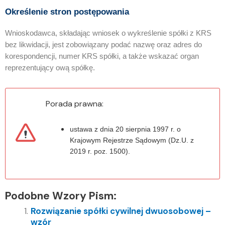
Określenie stron postępowania
Wnioskodawca, składając wniosek o wykreślenie spółki z KRS
bez likwidacji, jest zobowiązany podać nazwę oraz adres do
korespondencji, numer KRS spółki, a także wskazać organ
reprezentujący ową spółkę.
Porada prawna:
ustawa z dnia 20 sierpnia 1997 r. o
Krajowym Rejestrze Sądowym (Dz.U. z
2019 r. poz. 1500).
Podobne Wzory Pism:
Rozwiązanie spółki cywilnej dwuosobowej –
wzór