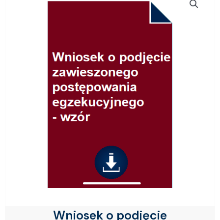
Wniosek o podjęcie