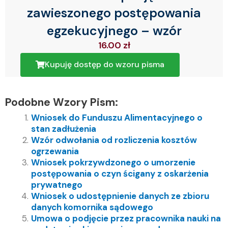
zawieszonego postępowania
egzekucyjnego – wzór
16.00
zł
Kupuję dostęp do wzoru pisma
Podobne Wzory Pism:
Wniosek do Funduszu Alimentacyjnego o
stan zadłużenia
Wzór odwołania od rozliczenia kosztów
ogrzewania
Wniosek pokrzywdzonego o umorzenie
postępowania o czyn ścigany z oskarżenia
prywatnego
Wniosek o udostępnienie danych ze zbioru
danych komornika sądowego
Umowa o podjęcie przez pracownika nauki na