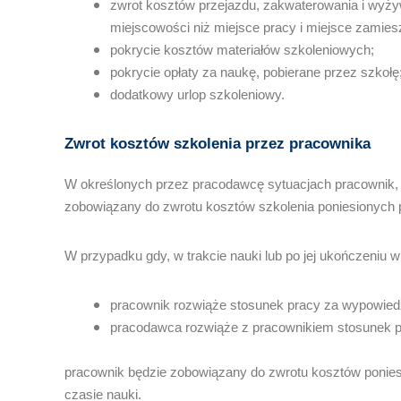
zwrot kosztów przejazdu, zakwaterowania i wyży
miejscowości niż miejsce pracy i miejsce zamies
pokrycie kosztów materiałów szkoleniowych;
pokrycie opłaty za naukę, pobierane przez szkołę
dodatkowy urlop szkoleniowy.
Zwrot kosztów szkolenia przez pracownika
W określonych przez pracodawcę sytuacjach pracownik, 
zobowiązany do zwrotu kosztów szkolenia poniesionych
W przypadku gdy, w trakcie nauki lub po jej ukończeniu w
pracownik rozwiąże stosunek pracy za wypowie
pracodawca rozwiąże z pracownikiem stosunek p
pracownik będzie zobowiązany do zwrotu kosztów ponies
czasie nauki.