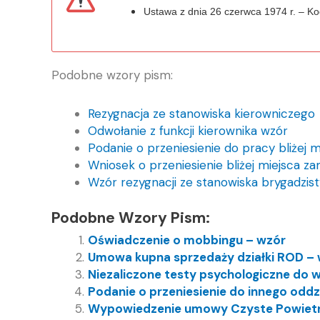
Ustawa z dnia 26 czerwca 1974 r. – K
Podobne wzory pism:
Rezygnacja ze stanowiska kierowniczego
Odwołanie z funkcji kierownika wzór
Podanie o przeniesienie do pracy bliżej 
Wniosek o przeniesienie bliżej miejsca z
Wzór rezygnacji ze stanowiska brygadzist
Podobne Wzory Pism:
Oświadczenie o mobbingu – wzór
Umowa kupna sprzedaży działki ROD –
Niezaliczone testy psychologiczne do
Podanie o przeniesienie do innego oddz
Wypowiedzenie umowy Czyste Powietr