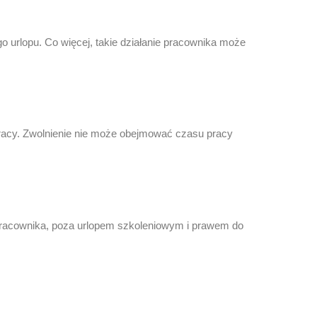
 urlopu. Co więcej, takie działanie pracownika może
racy. Zwolnienie nie może obejmować czasu pracy
pracownika, poza urlopem szkoleniowym i prawem do