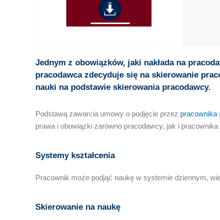
Jednym z obowiązków, jaki nakłada na pracoda
pracodawca zdecyduje się na skierowanie prac
nauki na podstawie skierowania pracodawcy.
Podstawą zawarcia umowy o podjęcie przez
pracownika
prawa i obowiązki zarówno pracodawcy, jak i pracownika
Systemy kształcenia
Pracownik może podjąć naukę w systemie dziennym, wiec
Skierowanie na naukę