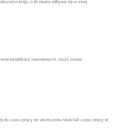
szarze kraju, o ile nauka odbywa się w innej
enia kwalifikacji zawodowych, może zostać
j do czasu pracy po ukończeniu nauki lub czasu pracy w