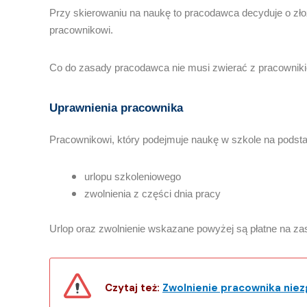
Przy skierowaniu na naukę to pracodawca decyduje o zło
pracownikowi.
Co do zasady pracodawca nie musi zwierać z pracowniki
Uprawnienia pracownika
Pracownikowi, który podejmuje naukę w szkole na podst
urlopu szkoleniowego
zwolnienia z części dnia pracy
Urlop oraz zwolnienie wskazane powyżej są płatne na z
Czytaj też:
Zwolnienie pracownika nie