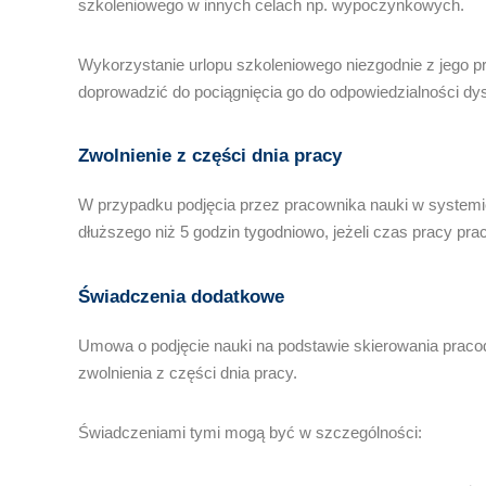
szkoleniowego w innych celach np. wypoczynkowych.
Wykorzystanie urlopu szkoleniowego niezgodnie z jego p
doprowadzić do pociągnięcia go do odpowiedzialności dys
Zwolnienie z części dnia pracy
W przypadku podjęcia przez pracownika nauki w systemi
dłuższego niż 5 godzin tygodniowo, jeżeli czas pracy pra
Świadczenia dodatkowe
Umowa o podjęcie nauki na podstawie skierowania prac
zwolnienia z części dnia pracy.
Świadczeniami tymi mogą być w szczególności: