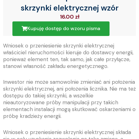
skrzynki elektrycznej wzór
16.00
zł
Kupuję dostęp do wzoru pisma
Wniosek o przeniesienie skrzynki elektrycznej
właściciel nieruchomości kieruje do dostawcy energii,
ponieważ element ten, tak samo, jak całe przyłącze,
stanowi własność zakładu energetycznego.
Inwestor nie może samowolnie zmieniać ani położenia
skrzynki elektrycznej, ani położenia licznika. Nie ma też
dostępu do takiej skrzynki, a wszelkie
nieautoryzowane próby manipulacji przy takich
elementach instalacji mogą skutkować oskarżeniami o
próbę kradzieży energii.
Wniosek o przeniesienie skrzynki elektrycznej składa