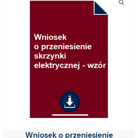
Wniosek o przeniesienie