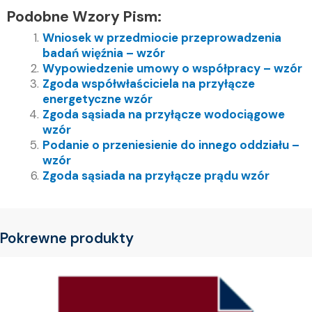
Podobne Wzory Pism:
Wniosek w przedmiocie przeprowadzenia
badań więźnia – wzór
Wypowiedzenie umowy o współpracy – wzór
Zgoda współwłaściciela na przyłącze
energetyczne wzór
Zgoda sąsiada na przyłącze wodociągowe
wzór
Podanie o przeniesienie do innego oddziału –
wzór
Zgoda sąsiada na przyłącze prądu wzór
Pokrewne produkty