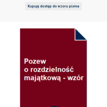
Kupuję dostęp do wzoru pisma