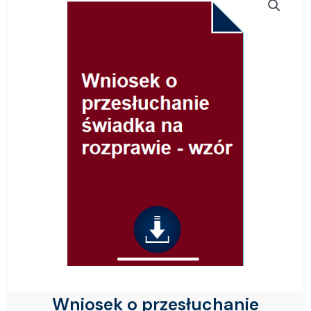
Wniosek o przesłuchanie