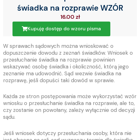
świadka na rozprawie WZÓR
16.00
zł
Kupuję dostęp do wzoru pisma
W sprawach sądowych można wnioskować o
dopuszczenie dowodu z zeznań świadków. Wniosek o
przesłuchanie świadka na rozprawie powinien
wskazywać osobę świadka i okoliczność, którą jego
zeznanie ma udowodnić. Sąd wezwie świadka na
rozprawę, jeśli dopuści taki dowód w sprawie.
Każda ze stron postępowania może wykorzystać wzór
wniosku o przesłuchanie świadka na rozprawie, ale to,
czy zostanie on powołany, zależy wyłącznie od decyzji
sądu.
Jeśli wniosek dotyczy przesłuchania osoby, która nie