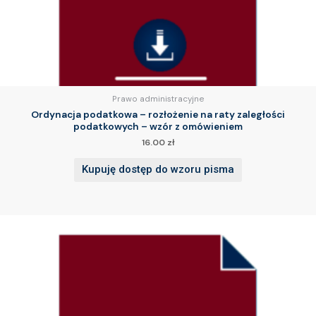
Prawo administracyjne
Ordynacja podatkowa – rozłożenie na raty zaległości
podatkowych – wzór z omówieniem
16.00
zł
Kupuję dostęp do wzoru pisma