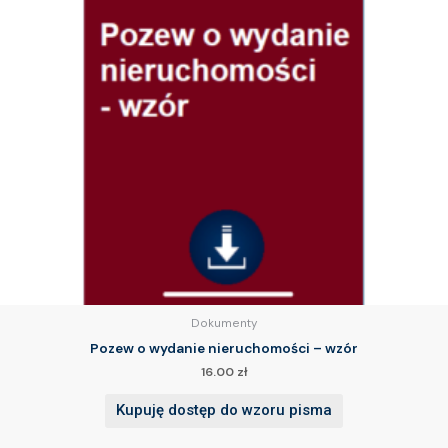
Dokumenty
Pozew o wydanie nieruchomości – wzór
16.00
zł
Kupuję dostęp do wzoru pisma