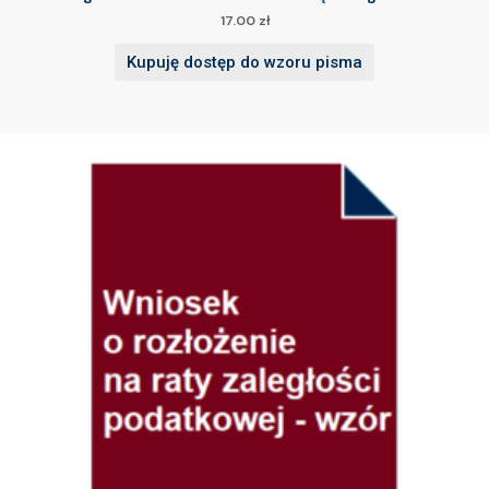
17.00
zł
Kupuję dostęp do wzoru pisma