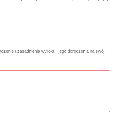
ządzenie uzasadnienia wyroku i jego doręczenia na swój