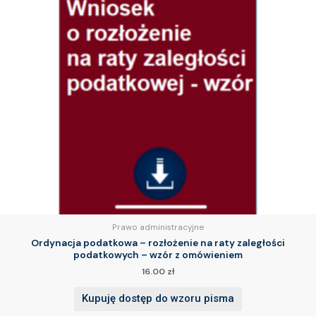
Prawo administracyjne
Ordynacja podatkowa – rozłożenie na raty zaległości
podatkowych – wzór z omówieniem
16.00
zł
Kupuję dostęp do wzoru pisma