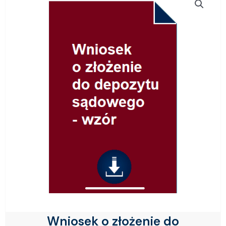
Wniosek o złożenie do