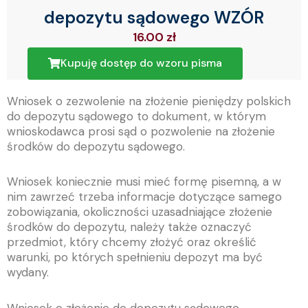
depozytu sądowego WZÓR
16.00
zł
Kupuję dostęp do wzoru pisma
Wniosek o zezwolenie na złożenie pieniędzy polskich
do depozytu sądowego to dokument, w którym
wnioskodawca prosi sąd o pozwolenie na złożenie
środków do depozytu sądowego.
Wniosek koniecznie musi mieć formę pisemną, a w
nim zawrzeć trzeba informacje dotyczące samego
zobowiązania, okoliczności uzasadniające złożenie
środków do depozytu, należy także oznaczyć
przedmiot, który chcemy złożyć oraz określić
warunki, po których spełnieniu depozyt ma być
wydany.