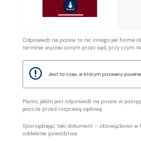
Odpowiedź na pozew to nic innego jak forma 
terminie wyznaczonym przez sąd, przy czym nie
Jest to czas, w którym pozwany powini
Pismo, jakim jest odpowiedź na pozew w postęp
jeszcze przed rozprawą sądową.
Sporządzając taki dokument – obowiązkowo w 
oddalenie powództwa.