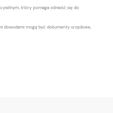
cywilnym, który pomaga odnieść się do
kimi dowodami mogą być dokumenty urzędowe,