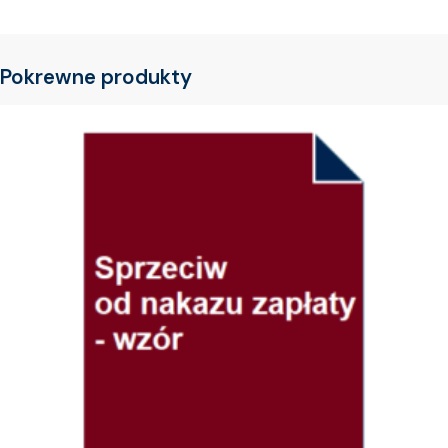
Pokrewne produkty