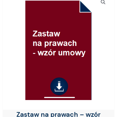
Zastaw na prawach – wzór