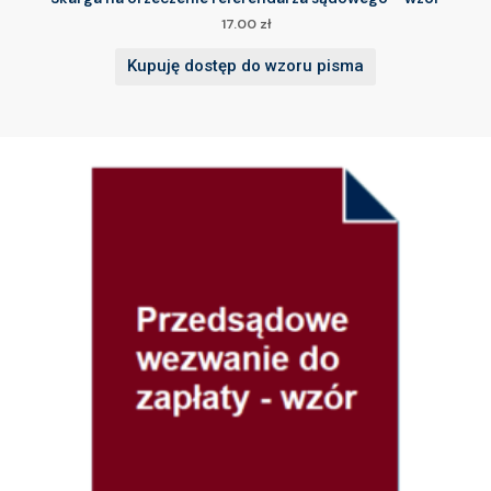
17.00
zł
Kupuję dostęp do wzoru pisma