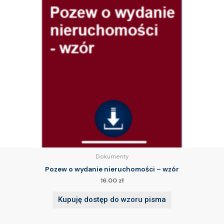
Dokumenty
Pozew o wydanie nieruchomości – wzór
16.00
zł
Kupuję dostęp do wzoru pisma