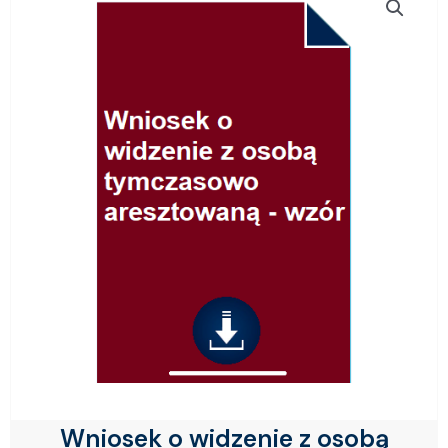
Wniosek o widzenie z osobą