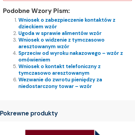
Podobne Wzory Pism:
Wniosek o zabezpieczenie kontaktów z
dzieckiem wzór
Ugoda w sprawie alimentów wzór
Wniosek o widzenie z tymczasowo
aresztowanym wzór
Sprzeciw od wyroku nakazowego – wzór z
omówieniem
Wniosek o kontakt telefoniczny z
tymczasowo aresztowanym
Wezwanie do zwrotu pieniędzy za
niedostarczony towar – wzór
Pokrewne produkty