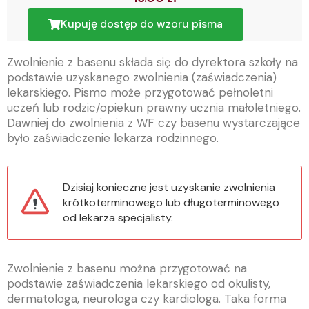
Kupuję dostęp do wzoru pisma
Zwolnienie z basenu składa się do dyrektora szkoły na
podstawie uzyskanego zwolnienia (zaświadczenia)
lekarskiego. Pismo może przygotować pełnoletni
uczeń lub rodzic/opiekun prawny ucznia małoletniego.
Dawniej do zwolnienia z WF czy basenu wystarczające
było zaświadczenie lekarza rodzinnego.
Dzisiaj konieczne jest uzyskanie zwolnienia
krótkoterminowego lub długoterminowego
od lekarza specjalisty.
Zwolnienie z basenu można przygotować na
podstawie zaświadczenia lekarskiego od okulisty,
dermatologa, neurologa czy kardiologa. Taka forma