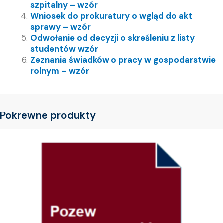
szpitalny – wzór
Wniosek do prokuratury o wgląd do akt
sprawy – wzór
Odwołanie od decyzji o skreśleniu z listy
studentów wzór
Zeznania świadków o pracy w gospodarstwie
rolnym – wzór
Pokrewne produkty