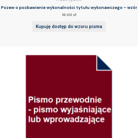
Pozew o pozbawienie wykonalności tytułu wykonawczego – wzór
16.00
zł
Kupuję dostęp do wzoru pisma