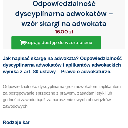
Odpowiedzialność
dyscyplinarna adwokatów –
wzór skargi na adwokata
16.00
zł
Kupuję dostęp do wzoru pisma
Jak napisać skargę na adwokata? Odpowiedzialność
dyscyplinarna adwokatów i aplikantów adwokackich
wynika z art. 80 ustawy – Prawo o adwokaturze.
Odpowiedzialność dyscyplinarna grozi adwokatom i aplikantom
za postępowanie sprzeczne z prawem, zasadami etyki lub
godności zawodu bądź za naruszenie swych obowiązków
zawodowych.
Rodzaje kar