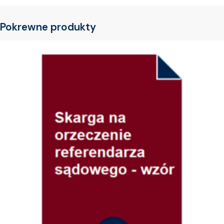
Pokrewne produkty