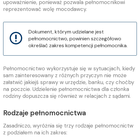
upoważnienie, ponieważ pozwala pełnomocnikowi
reprezentować wolę mocodawcy.
Dokument, którym udzielane jest
pełnomocnictwo, powinien szczegółowo
określać zakres kompetencji pełnomocnika.
Pełnomocnictwo wykorzystuje się w sytuacjach, kiedy
sam zainteresowany z różnych przyczyn nie może
załatwić jakiejś sprawy w urzędzie, banku, czy choćby
na poczcie. Udzielenie pełnomocnictwa dla członka
rodziny dopuszcza się również w relacjach z sądami.
Rodzaje pełnomocnictwa
Zasadniczo, wyróżnia się trzy rodzaje pełnomocnictw
z podziałem na ich zakres: