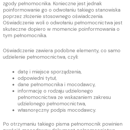
zgody pełnomocnika. Konieczne jest jednak
poinformowanie go o odwołaniu takiego stanowiska
poprzez złożenie stosownego oświadczenia.
Oświadczenie woli o odwołaniu pełnomocnictwa jest
skuteczne dopiero w momencie poinformowania o
tym pełnomocnika.
Oświadczenie zawiera podobne elementy, co samo
udzielenie pełnomocnictwa, czyli:
datę i miejsce sporządzenia,
odpowiedni tytuł,
dane pełnomocnika i mocodawcy,
informację o rodzaju udzielonego
pełnomocnictwa ze wskazaniem zakresu
udzielonego pełnomocnictwa,
własnoręczny podpis mocodawcy.
Po otrzymaniu takiego pisma pełnomocnik powinien