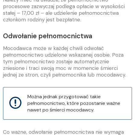
procesowe zazwyczaj podlega opłacie w wysokości
stałej – 17,00 zł – ale udzielenie pełnomocnictwa
członkom rodziny jest bezpłatne.
Odwołanie pełnomocnictwa
Mocodawca może w każdej chwili odwołać
pełnomocnictwo udzielone wskazanej osobie. Poza
tym pełnomocnictwo zostaje automatycznie
zniesione i traci swoją moc w momencie śmierci
jednej ze stron, czyli pełnomocnika lub mocodawcy.
Można jednak przygotować takie
pełnomocnictwo, które pozostanie ważne
nawet po śmierci mocodawcy.
Co ważne, odwołanie pełnomocnictwa nie wymaga