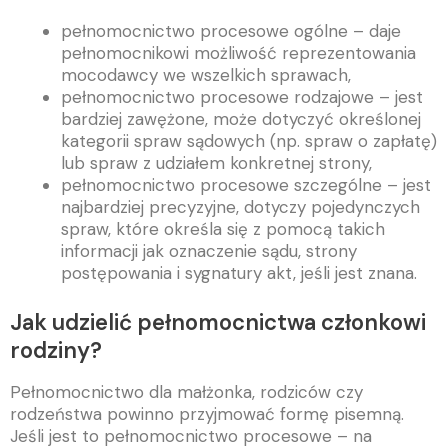
pełnomocnictwo procesowe ogólne – daje
pełnomocnikowi możliwość reprezentowania
mocodawcy we wszelkich sprawach,
pełnomocnictwo procesowe rodzajowe – jest
bardziej zawężone, może dotyczyć określonej
kategorii spraw sądowych (np. spraw o zapłatę)
lub spraw z udziałem konkretnej strony,
pełnomocnictwo procesowe szczególne – jest
najbardziej precyzyjne, dotyczy pojedynczych
spraw, które określa się z pomocą takich
informacji jak oznaczenie sądu, strony
postępowania i sygnatury akt, jeśli jest znana.
Jak udzielić pełnomocnictwa członkowi
rodziny?
Pełnomocnictwo dla małżonka, rodziców czy
rodzeństwa powinno przyjmować formę pisemną.
Jeśli jest to pełnomocnictwo procesowe – na