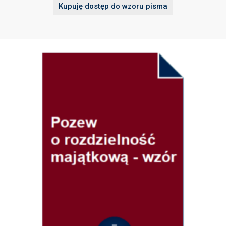
Kupuję dostęp do wzoru pisma