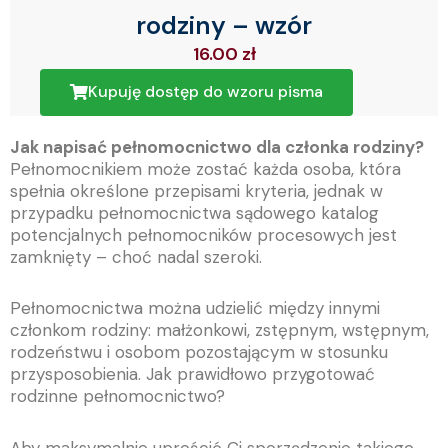
rodziny – wzór
16.00
zł
Kupuję dostęp do wzoru pisma
Jak napisać pełnomocnictwo dla członka rodziny?
Pełnomocnikiem może zostać każda osoba, która
spełnia określone przepisami kryteria, jednak w
przypadku pełnomocnictwa sądowego katalog
potencjalnych pełnomocników procesowych jest
zamknięty – choć nadal szeroki.
Pełnomocnictwa można udzielić między innymi
członkom rodziny: małżonkowi, zstępnym, wstępnym,
rodzeństwu i osobom pozostającym w stosunku
przysposobienia. Jak prawidłowo przygotować
rodzinne pełnomocnictwo?