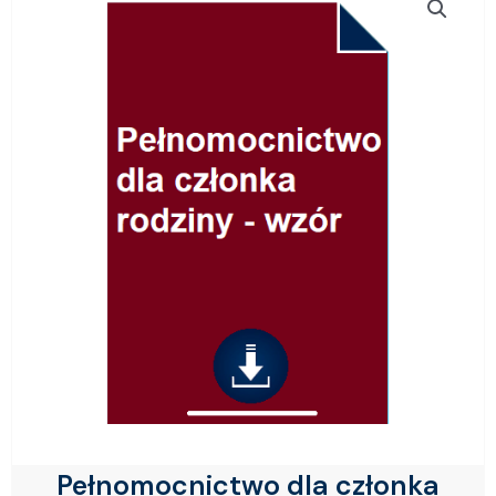
Pełnomocnictwo dla członka