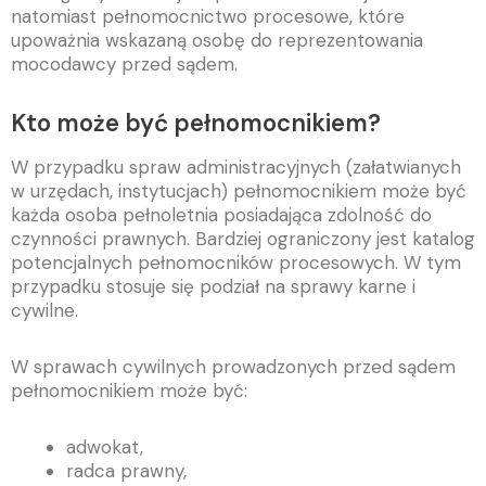
natomiast pełnomocnictwo procesowe, które
upoważnia wskazaną osobę do reprezentowania
mocodawcy przed sądem.
Kto może być pełnomocnikiem?
W przypadku spraw administracyjnych (załatwianych
w urzędach, instytucjach) pełnomocnikiem może być
każda osoba pełnoletnia posiadająca zdolność do
czynności prawnych. Bardziej ograniczony jest katalog
potencjalnych pełnomocników procesowych. W tym
przypadku stosuje się podział na sprawy karne i
cywilne.
W sprawach cywilnych prowadzonych przed sądem
pełnomocnikiem może być:
adwokat,
radca prawny,