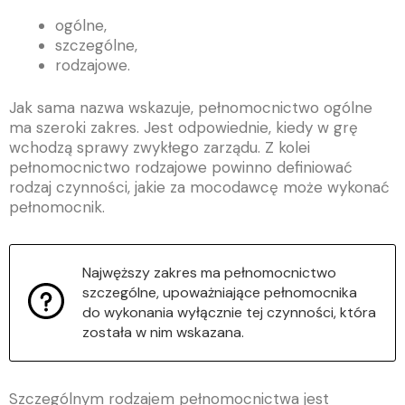
ogólne,
szczególne,
rodzajowe.
Jak sama nazwa wskazuje, pełnomocnictwo ogólne
ma szeroki zakres. Jest odpowiednie, kiedy w grę
wchodzą sprawy zwykłego zarządu. Z kolei
pełnomocnictwo rodzajowe powinno definiować
rodzaj czynności, jakie za mocodawcę może wykonać
pełnomocnik.
Najwęższy zakres ma pełnomocnictwo
szczególne, upoważniające pełnomocnika
do wykonania wyłącznie tej czynności, która
została w nim wskazana.
Szczególnym rodzajem pełnomocnictwa jest