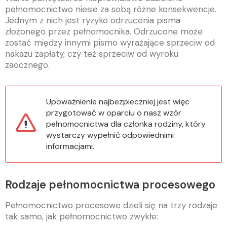
pełnomocnictwo niesie za sobą różne konsekwencje.
Jednym z nich jest ryzyko odrzucenia pisma
złożonego przez pełnomocnika. Odrzucone może
zostać między innymi pismo wyrażające sprzeciw od
nakazu zapłaty, czy też sprzeciw od wyroku
zaocznego.
Upoważnienie najbezpieczniej jest więc
przygotować w oparciu o nasz wzór
pełnomocnictwa dla członka rodziny, który
wystarczy wypełnić odpowiednimi
informacjami.
Rodzaje pełnomocnictwa procesowego
Pełnomocnictwo procesowe dzieli się na trzy rodzaje
tak samo, jak pełnomocnictwo zwykłe: