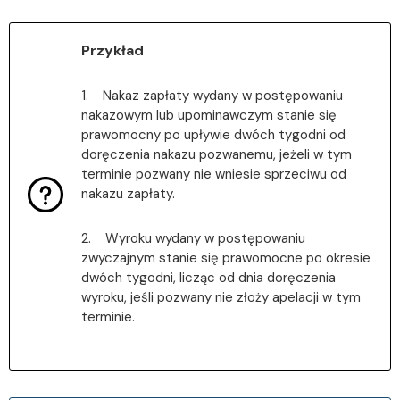
Przykład
1. Nakaz zapłaty wydany w postępowaniu
nakazowym lub upominawczym stanie się
prawomocny po upływie dwóch tygodni od
doręczenia nakazu pozwanemu, jeżeli w tym
terminie pozwany nie wniesie sprzeciwu od
nakazu zapłaty.
2. Wyroku wydany w postępowaniu
zwyczajnym stanie się prawomocne po okresie
dwóch tygodni, licząc od dnia doręczenia
wyroku, jeśli pozwany nie złoży apelacji w tym
terminie.