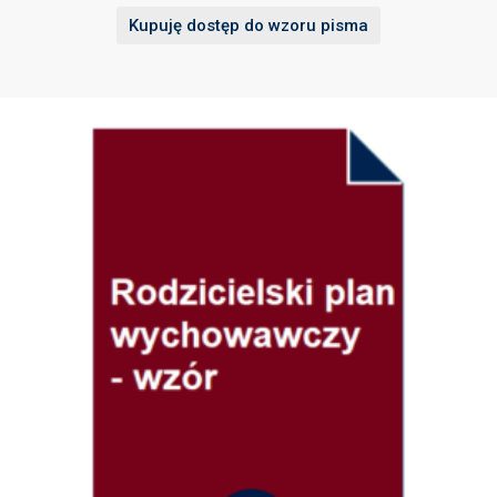
Kupuję dostęp do wzoru pisma