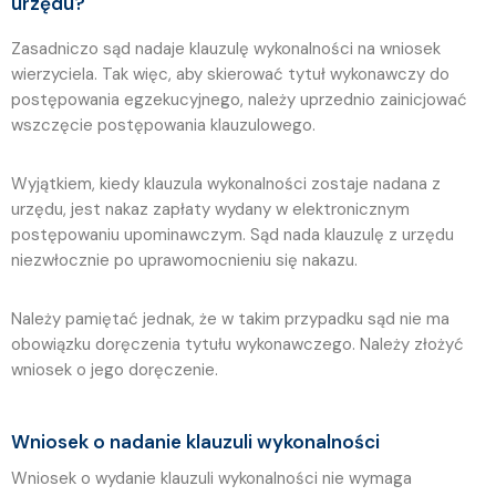
urzędu?
Zasadniczo sąd nadaje klauzulę wykonalności na wniosek
wierzyciela. Tak więc, aby skierować tytuł wykonawczy do
postępowania egzekucyjnego, należy uprzednio zainicjować
wszczęcie postępowania klauzulowego.
Wyjątkiem, kiedy klauzula wykonalności zostaje nadana z
urzędu, jest nakaz zapłaty wydany w elektronicznym
postępowaniu upominawczym. Sąd nada klauzulę z urzędu
niezwłocznie po uprawomocnieniu się nakazu.
Należy pamiętać jednak, że w takim przypadku sąd nie ma
obowiązku doręczenia tytułu wykonawczego. Należy złożyć
wniosek o jego doręczenie.
Wniosek o nadanie klauzuli wykonalności
Wniosek o wydanie klauzuli wykonalności nie wymaga