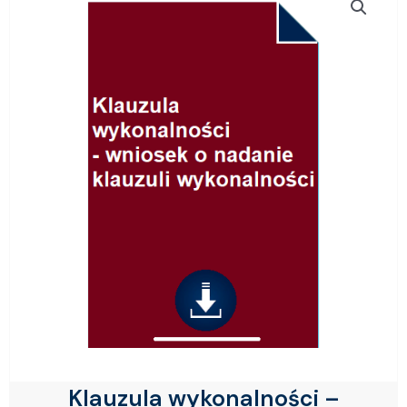
Klauzula wykonalności –