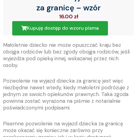
za granicę – wzór
16.00
zł
Kupuję dostęp do wzoru pisma
Małoletnie dziecko nie może opuszczać kraju bez
obojga rodziców lub bez zgody obojga rodziców, jeśli
wyjeżdża pod opieką innej, wskazanej przez nich
osoby.
Pozwolenie na wyjazd dziecka za granicę jest więc
niezbędne nawet wtedy, kiedy małoletni podróżuje z
jednym ze swoich opiekunów prawnych. Taka zgoda
powinna zostać wyrażona na piśmie z notarialnie
poświadczonymi podpisami.
Pisemne pozwolenie na wyjazd dziecka za granicę
może okazać się konieczne zarówno przy