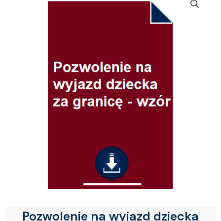
Pozwolenie na wyjazd dziecka