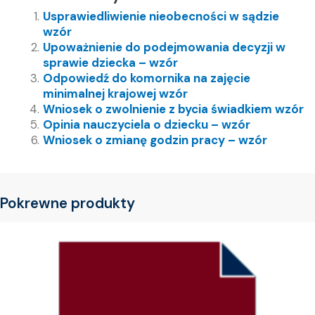
Usprawiedliwienie nieobecności w sądzie
wzór
Upoważnienie do podejmowania decyzji w
sprawie dziecka – wzór
Odpowiedź do komornika na zajęcie
minimalnej krajowej wzór
Wniosek o zwolnienie z bycia świadkiem wzór
Opinia nauczyciela o dziecku – wzór
Wniosek o zmianę godzin pracy – wzór
Pokrewne produkty