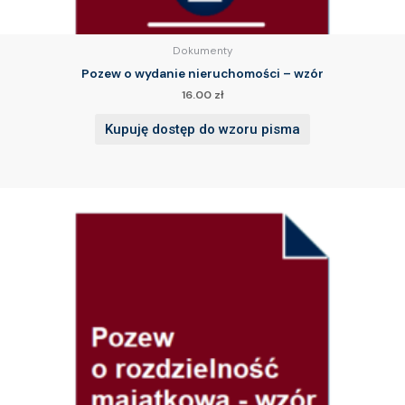
Dokumenty
Pozew o wydanie nieruchomości – wzór
16.00
zł
Kupuję dostęp do wzoru pisma