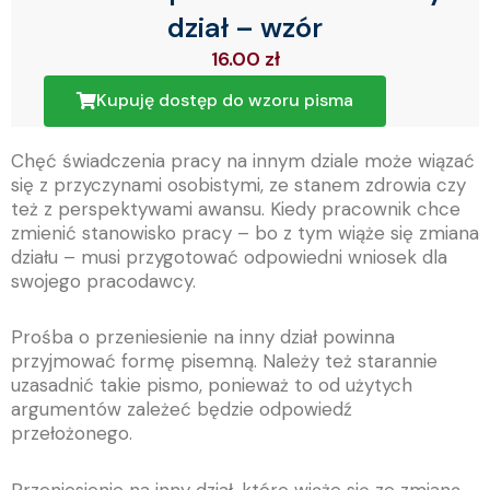
dział – wzór
16.00
zł
Kupuję dostęp do wzoru pisma
Chęć świadczenia pracy na innym dziale może wiązać
się z przyczynami osobistymi, ze stanem zdrowia czy
też z perspektywami awansu. Kiedy pracownik chce
zmienić stanowisko pracy – bo z tym wiąże się zmiana
działu – musi przygotować odpowiedni wniosek dla
swojego pracodawcy.
Prośba o przeniesienie na inny dział powinna
przyjmować formę pisemną. Należy też starannie
uzasadnić takie pismo, ponieważ to od użytych
argumentów zależeć będzie odpowiedź
przełożonego.