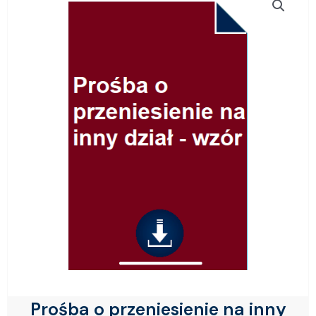
Prośba o przeniesienie na inny