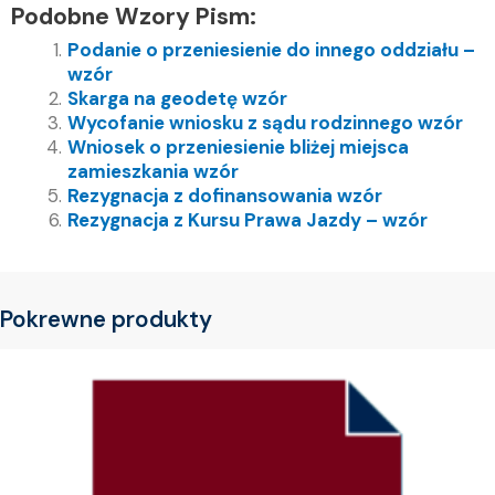
Podobne Wzory Pism:
Podanie o przeniesienie do innego oddziału –
wzór
Skarga na geodetę wzór
Wycofanie wniosku z sądu rodzinnego wzór
Wniosek o przeniesienie bliżej miejsca
zamieszkania wzór
Rezygnacja z dofinansowania wzór
Rezygnacja z Kursu Prawa Jazdy – wzór
Pokrewne produkty