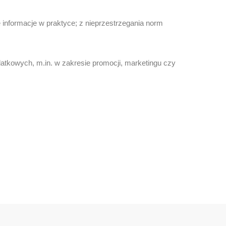
 informacje w praktyce; z nieprzestrzegania norm
tkowych, m.in. w zakresie promocji, marketingu czy