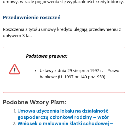
umowy, w razie pogorszenia się wypłacalności kredytobiorcy.
Przedawnienie roszczeń
Roszczenia z tytułu umowy kredytu ulegają przedawnieniu z
upływem 3 lat.
Podstawa prawna:
Ustawy z dnia 29 sierpnia 1997 r. – Prawo
bankowe (U. 1997 nr 140 poz. 939).
Podobne Wzory Pism:
Umowa użyczenia lokalu na działalność
gospodarczą członkowi rodziny – wzór
Wniosek o malowanie klatki schodowej –