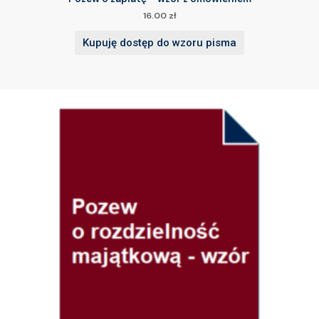
16.00
zł
Kupuję dostęp do wzoru pisma