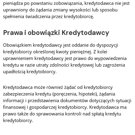
pieniądza po powstaniu zobowiązania, kredytodawca nie jest
uprawniony do żądania zmiany wysokości lub sposobu
spełnienia świadczenia przez kredytobiorcę.
Prawa i obowiązki Kredytodawcy
Obowiązkiem kredytodawcy jest oddanie do dyspozycji
kredytobiorcy określonej kwoty pieniężnej. Z kolei
uprawnieniem kredytodawcy
jest prawo do wypowiedzenia
kredytu w razie utraty zdolności kredytowej lub zagrożenia
upadłością kredytobiorcy.
Kredytodawca może również żądać od kredytobiorcy
zabezpieczenia kredytu (poręczenia, hipoteki), żądania
informacji i przedstawienia dokumentów dotyczących sytuacji
finansowej i gospodarczej kredytobiorcy. Kredytodawca ma
prawo także do sprawowania kontroli nad spłatą kredytu
kredytobiorcy.