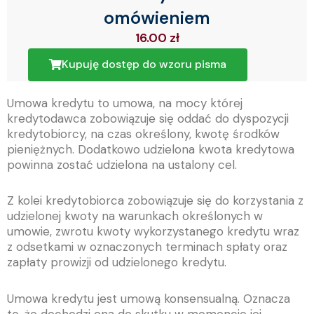
omówieniem
16.00
zł
Kupuję dostęp do wzoru pisma
Umowa kredytu to umowa, na mocy której
kredytodawca zobowiązuje się oddać do dyspozycji
kredytobiorcy, na czas określony, kwotę środków
pieniężnych. Dodatkowo udzielona kwota kredytowa
powinna zostać udzielona na ustalony cel.
Z kolei kredytobiorca zobowiązuje się do korzystania z
udzielonej kwoty na warunkach określonych w
umowie, zwrotu kwoty wykorzystanego kredytu wraz
z odsetkami w oznaczonych terminach spłaty oraz
zapłaty prowizji od udzielonego kredytu.
Umowa kredytu jest umową konsensualną. Oznacza