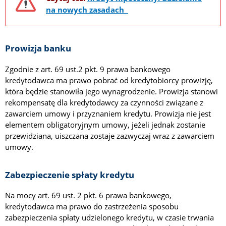
na nowych zasadach
Prowizja banku
Zgodnie z art. 69 ust.2 pkt. 9 prawa bankowego
kredytodawca ma prawo pobrać od kredytobiorcy prowizję,
która będzie stanowiła jego wynagrodzenie. Prowizja stanowi
rekompensatę dla kredytodawcy za czynności związane z
zawarciem umowy i przyznaniem kredytu. Prowizja nie jest
elementem obligatoryjnym umowy, jeżeli jednak zostanie
przewidziana, uiszczana zostaje zazwyczaj wraz z zawarciem
umowy.
Zabezpieczenie spłaty kredytu
Na mocy art. 69 ust. 2 pkt. 6 prawa bankowego,
kredytodawca ma prawo do zastrzeżenia sposobu
zabezpieczenia spłaty udzielonego kredytu, w czasie trwania