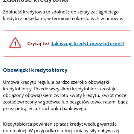
Zdolność kredytowa to zdolność do spłaty zaciągniętego
kredytu z odsetkami, w terminach określonych w umowie.
Czytaj też:
Jak wziąć kredyt przez Internet?
Obowiązki kredytobiorcy
Umowa kredytu reguluje bardzo szeroko obowiązki
kredytobiorcy. Przede wszystkim kredytobiorca zostaje
obciążony obowiązkiem zwrotu kwoty kredytu. Zwrot może
zostać zwrócony w gotówce lub bezgotówkowo, ratami bądź
przez potrącenia z rachunku bankowego.
Kredytobiorca powinien spłacać kredyt według wartości
nominalnej. W przypadku istotnej zmiany siły nabywczej