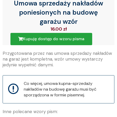
Umowa sprzedaży nakładów
poniesionych na budowę
garażu wzór
16.00
zł
Kupuję dostęp do wzoru pisma
Przygotowana przez nas umowa sprzedaży nakładów
na garaż jest kompletna, wzór umowy wystarczy
jedynie wypełnić danymi.
Co więcej, umowa kupna-sprzedaży
nakładów na budowę garażu musi być
sporządzona w formie pisemnej.
Inne polecane wzory pism: