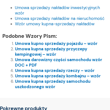
Umowa sprzedaży nakładów inwestycyjnych
wzór
Umowa sprzedaży nakładów na nieruchomość
Wzór umowy kupna-sprzedaży nakładów
Podobne Wzory Pism:
Umowa kupno sprzedaży pojazdu – wzór
Umowa kupna sprzedaży przyczepy
kempingowej – wzór
Umowa darowizny części samochodu wzór
DOC + PDF
Umowa kupna sprzedaży rzeczy – wzór
Umowa kupna sprzedaży kombajnu – wzór
Umowa kupna sprzedaży samochodu
uszkodzonego wzór
Pokrewne produkty