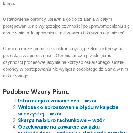
karne.
Ustanowienie obrońcy uprawnia go do działania w całym
postępowaniu, nie wyłączając czynności po uprawomocnieniu się
orzeczenia, o ile uprawnienie nie zawiera takowych ograniczeń.
Obrońca może bronić kilku oskarżonych, jeżeli ich interesy nie
pozostają w sprzeczności. Obrońca może przedsiębrać
czynności procesowe jedynie na korzyść oskarżonego. Udział
obrońcy w postępowaniu nie wyłącza osobistego działania w nim
oskarżonego.
Podobne Wzory Pism:
Informacja o zmianie cen – wzór
Wniosek o sprostowanie błędu w księdze
wieczystej – wzór
Skarga na biuro rachunkowe – wzór
Oczekiwanie na zawarcie związku