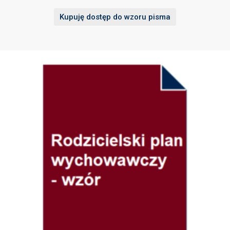
Kupuję dostęp do wzoru pisma