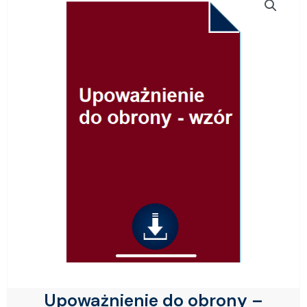
Upoważnienie do obrony –