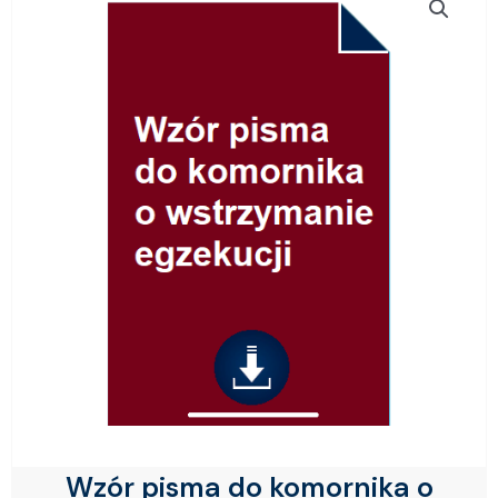
Wzór pisma do komornika o