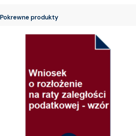
Pokrewne produkty