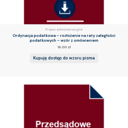
Prawo administracyjne
Ordynacja podatkowa – rozłożenie na raty zaległości
podatkowych – wzór z omówieniem
16.00
zł
Kupuję dostęp do wzoru pisma