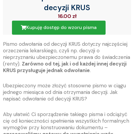
decyzji KRUS
16.00
zł
Kupuję dostęp do wzoru pisma
Pismo odwołania od decyzji KRUS dotyczy najczęściej
orzeczenia lekarskiego, czyli np. decyzji o
nieprzyznaniu ubezpieczonemu prawa do świadczenia
(renty).
Zarówno od tej, jak i od każdej innej decyzji
KRUS przysługuje jednak odwołanie
.
Ubezpieczony może złożyć stosowne pismo w ciągu
jednego miesiąca od dnia otrzymania decyzji. Jak
napisać odwołanie od decyzji KRUS?
Aby ułatwić Ci sporządzenie takiego pisma i odciążyć
cię od konieczności spełnienia wszystkich formalnych
wymogów przy konstruowaniu dokumentu –