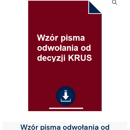
Wzór pisma odwołania od