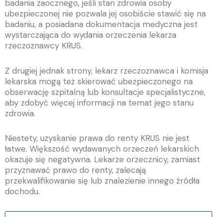
badania zaocznego, jeśli stan zdrowia osoby
ubezpieczonej nie pozwala jej osobiście stawić się na
badaniu, a posiadana dokumentacja medyczna jest
wystarczająca do wydania orzeczenia lekarza
rzeczoznawcy KRUS.
Z drugiej jednak strony, lekarz rzeczoznawca i komisja
lekarska mogą też skierować ubezpieczonego na
obserwację szpitalną lub konsultacje specjalistyczne,
aby zdobyć więcej informacji na temat jego stanu
zdrowia.
Niestety, uzyskanie prawa do renty KRUS nie jest
łatwe. Większość wydawanych orzeczeń lekarskich
okazuje się negatywna. Lekarze orzecznicy, zamiast
przyznawać prawo do renty, zalecają
przekwalifikowanie się lub znalezienie innego źródła
dochodu.