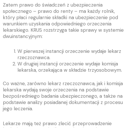
Zatem prawo do świadczeń z ubezpieczenia
społecznego – prawo do renty – ma każdy rolnik,
który płaci regularnie składki na ubezpieczenie pod
warunkiem uzyskania odpowiedniego orzeczenia
lekarskiego. KRUS rozstrzyga takie sprawy w systemie
dwuinstancyjnym:
W pierwszej instancji orzeczenie wydaje lekarz
rzeczoznawca.
W drugiej instancji orzeczenie wydaje komisja
lekarska, orzekająca w składzie trzyosobowym.
Co ważne, zarówno lekarz rzeczoznawca, jak i komisja
lekarska wydają swoje orzeczenia na podstawie
bezpośredniego badania ubezpieczonego, a także na
podstawie analizy posiadanej dokumentacji z procesu
jego leczenia.
Lekarze mają też prawo zlecić przeprowadzenie