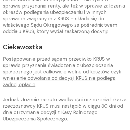
sprawie przyznania renty, ale też w sprawie zaliczenia
okresów podlegania ubezpieczeniu i w innych
sprawach związanych z KRUS – składa się do
właściwego Sądu Okręgowego za pośrednictwem
oddziału KRUS, który wydał zaskarżoną decyzję.
Ciekawostka
Postępowanie przed sądem przeciwko KRUS w
sprawie przyznania świadczenia z ubezpieczenia
społecznego jest całkowicie wolne od kosztów, czyli
wniesienie odwołania od decyzji KRUS nie podlega
żadnej opłacie
.
Jednak złożenie zarzutu wadliwości orzeczenia lekarza
rzeczoznawcy KRUS musi nastąpić w ciągu 30 dni od
dnia otrzymania decyzji z Kasy Rolniczego
Ubezpieczenia Społecznego.