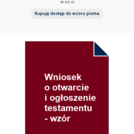
16.00
zł
Kupuję dostęp do wzoru pisma