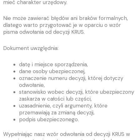
mieć charakter urzędowy.
Nie może zawierać błędów ani braków formalnych,
dlatego warto przygotować je w oparciu o wzór
pisma odwołania od decyzji KRUS.
Dokument uwzględnia:
datę i miejsce sporządzenia,
dane osoby ubezpieczonej,
oznaczenie numeru decyzji, której dotyczy
odwołanie,
stanowisko wobec decyzji, które ubezpieczony
zaskarża w całości lub części,
uzasadnienie, czyli argumenty, które
przemawiają za zmianą decyzji,
podpis ubezpieczonego.
Wypełniając nasz wzór odwołania od decyzji KRUS w