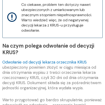
Co ciekawe, problem ten dotyczy nawet
ubezpieczonych z umiarkowanym lub
znacznym stopniem niepełnosprawności.
Warto wiedzieć więc, że od negatywnej
decyzji lekarza z KRUS-u przysługuje
odwołanie.
Na czym polega odwołanie od decyzji
KRUS?
Odwołanie od decyzji lekarza orzecznika KRUS
ubezpieczony powinien złożyć w ciągu miesiąca od
dnia otrzymania wypisu z treści orzeczenia lekarza
rzeczoznawcy KRUS, czyli 30 dni od dnia otrzymania
decyzji KRUS. Dokument składa się za pośrednictwem
jednostki organizacyjnej, która wydała wypis.
Warto przygotować go bardzo skrupulatnie, ponieważ