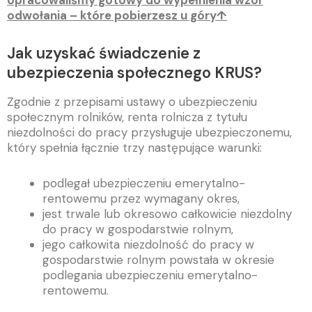
opracowaliśmy gotowy do wypełnienia wzór
odwołania – które pobierzesz u góry↑
Jak uzyskać świadczenie z
ubezpieczenia społecznego KRUS?
Zgodnie z przepisami ustawy o ubezpieczeniu
społecznym rolników, renta rolnicza z tytułu
niezdolności do pracy przysługuje ubezpieczonemu,
który spełnia łącznie trzy następujące warunki:
podlegał ubezpieczeniu emerytalno-
rentowemu przez wymagany okres,
jest trwale lub okresowo całkowicie niezdolny
do pracy w gospodarstwie rolnym,
jego całkowita niezdolność do pracy w
gospodarstwie rolnym powstała w okresie
podlegania ubezpieczeniu emerytalno-
rentowemu.