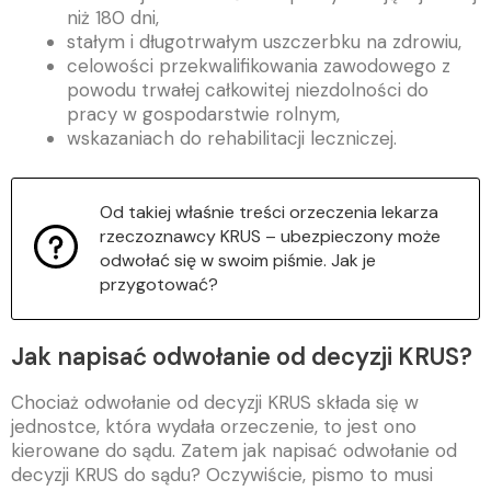
niż 180 dni,
stałym i długotrwałym uszczerbku na zdrowiu,
celowości przekwalifikowania zawodowego z
powodu trwałej całkowitej niezdolności do
pracy w gospodarstwie rolnym,
wskazaniach do rehabilitacji leczniczej.
Od takiej właśnie treści orzeczenia lekarza
rzeczoznawcy KRUS – ubezpieczony może
odwołać się w swoim piśmie. Jak je
przygotować?
Jak napisać odwołanie od decyzji KRUS?
Chociaż odwołanie od decyzji KRUS składa się w
jednostce, która wydała orzeczenie, to jest ono
kierowane do sądu. Zatem jak napisać odwołanie od
decyzji KRUS do sądu? Oczywiście, pismo to musi