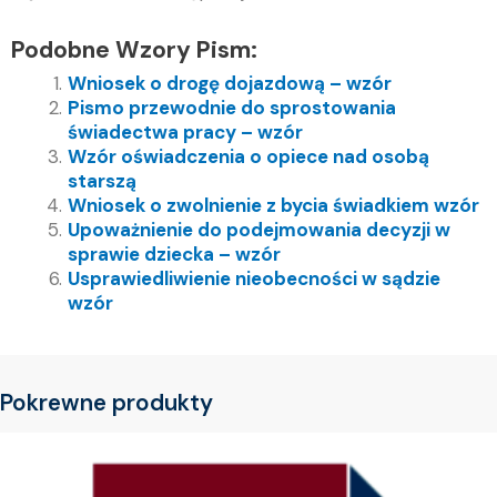
Podobne Wzory Pism:
Wniosek o drogę dojazdową – wzór
Pismo przewodnie do sprostowania
świadectwa pracy – wzór
Wzór oświadczenia o opiece nad osobą
starszą
Wniosek o zwolnienie z bycia świadkiem wzór
Upoważnienie do podejmowania decyzji w
sprawie dziecka – wzór
Usprawiedliwienie nieobecności w sądzie
wzór
Pokrewne produkty