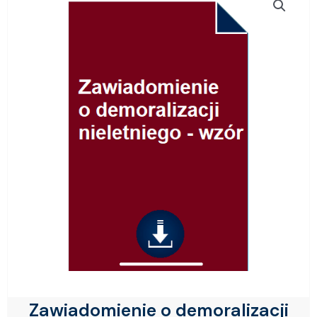
Zawiadomienie o demoralizacji