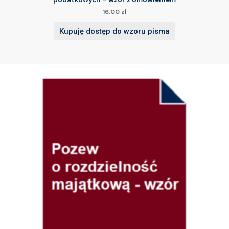
16.00
zł
Kupuję dostęp do wzoru pisma