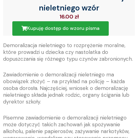
nieletniego wzór
16.00
zł
Kupuję dostęp do wzoru pisma
Demoralizacja nieletniego to rozprężenie moralne,
które prowadzi u dziecka czy nastolatka do
dopuszczania się różnego typu czynów zabronionych.
Zawiadomienie o demoralizacji nieletniego ma
obowiązek złożyć – na przykład na policję – każda
osoba dorosła. Najczęściej, wniosek o demoralizację
nieletniego składa jednak rodzic, organy ścigania lub
dyrektor szkoły.
Pisemne zawiadomienie o demoralizacji nieletniego
może dotyczyć takich zachowań jak spożywanie
alkoholu, palenie papierosów, zażywanie narkotyków,